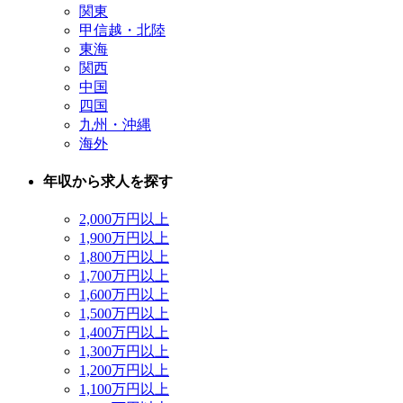
関東
甲信越・北陸
東海
関西
中国
四国
九州・沖縄
海外
年収から求人を探す
2,000万円以上
1,900万円以上
1,800万円以上
1,700万円以上
1,600万円以上
1,500万円以上
1,400万円以上
1,300万円以上
1,200万円以上
1,100万円以上