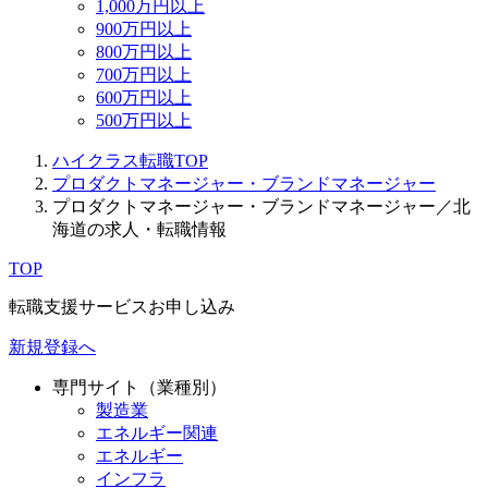
1,000万円以上
900万円以上
800万円以上
700万円以上
600万円以上
500万円以上
ハイクラス転職TOP
プロダクトマネージャー・ブランドマネージャー
プロダクトマネージャー・ブランドマネージャー／北
海道の求人・転職情報
TOP
転職支援サービスお申し込み
新規登録へ
専門サイト（業種別）
製造業
エネルギー関連
エネルギー
インフラ