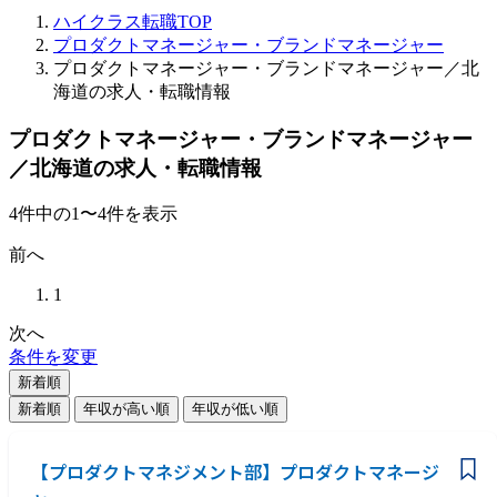
ハイクラス転職TOP
プロダクトマネージャー・ブランドマネージャー
プロダクトマネージャー・ブランドマネージャー／北
海道の求人・転職情報
プロダクトマネージャー・ブランドマネージャー
／北海道の求人・転職情報
4
件
中の
1
〜
4
件を表示
前へ
1
次へ
条件を変更
新着順
新着順
年収が高い順
年収が低い順
【プロダクトマネジメント部】プロダクトマネージ