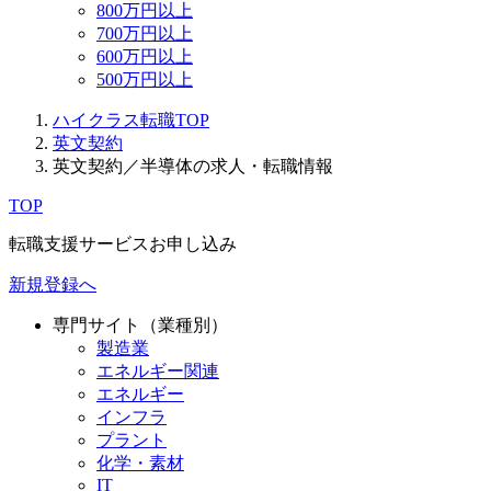
800万円以上
700万円以上
600万円以上
500万円以上
ハイクラス転職TOP
英文契約
英文契約／半導体の求人・転職情報
TOP
転職支援サービスお申し込み
新規登録へ
専門サイト（業種別）
製造業
エネルギー関連
エネルギー
インフラ
プラント
化学・素材
IT