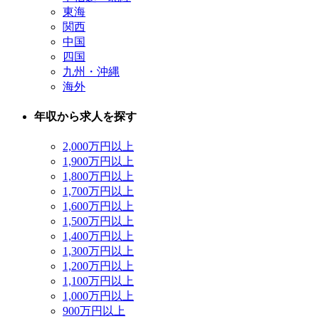
東海
関西
中国
四国
九州・沖縄
海外
年収から求人を探す
2,000万円以上
1,900万円以上
1,800万円以上
1,700万円以上
1,600万円以上
1,500万円以上
1,400万円以上
1,300万円以上
1,200万円以上
1,100万円以上
1,000万円以上
900万円以上