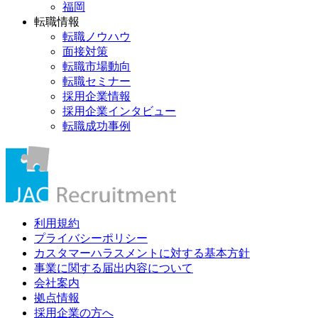
福岡
転職情報
転職ノウハウ
面接対策
転職市場動向
転職セミナー
採用企業情報
採用企業インタビュー
転職成功事例
利用規約
プライバシーポリシー
カスタマーハラスメントに対する基本方針
事業に関する届出内容について
会社案内
拠点情報
採用企業の方へ