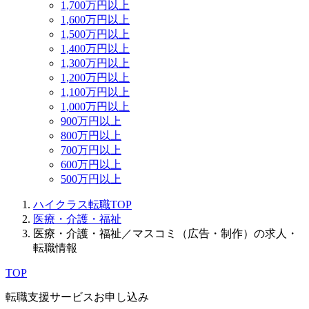
1,700万円以上
1,600万円以上
1,500万円以上
1,400万円以上
1,300万円以上
1,200万円以上
1,100万円以上
1,000万円以上
900万円以上
800万円以上
700万円以上
600万円以上
500万円以上
ハイクラス転職TOP
医療・介護・福祉
医療・介護・福祉／マスコミ（広告・制作）の求人・
転職情報
TOP
転職支援サービスお申し込み