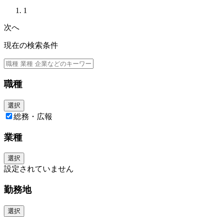
1
次へ
現在の検索条件
職種
選択
総務・広報
業種
選択
設定されていません
勤務地
選択