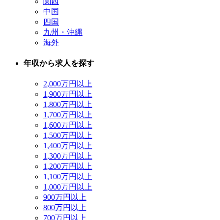
関西
中国
四国
九州・沖縄
海外
年収から求人を探す
2,000万円以上
1,900万円以上
1,800万円以上
1,700万円以上
1,600万円以上
1,500万円以上
1,400万円以上
1,300万円以上
1,200万円以上
1,100万円以上
1,000万円以上
900万円以上
800万円以上
700万円以上