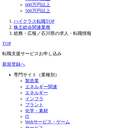
600万円以上
500万円以上
ハイクラス転職TOP
株主総会関連業務
総務・広報／石川県の求人・転職情報
TOP
転職支援サービスお申し込み
新規登録へ
専門サイト（業種別）
製造業
エネルギー関連
エネルギー
インフラ
プラント
化学・素材
IT
Webサービス・ゲーム
サービス