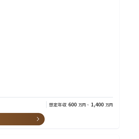
600
1,400
想定年収
万円
~
万円