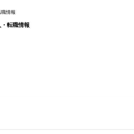
転職情報
人・転職情報