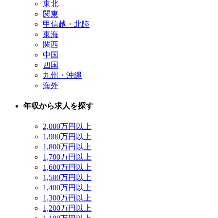
東北
関東
甲信越・北陸
東海
関西
中国
四国
九州・沖縄
海外
年収から求人を探す
2,000万円以上
1,900万円以上
1,800万円以上
1,700万円以上
1,600万円以上
1,500万円以上
1,400万円以上
1,300万円以上
1,200万円以上