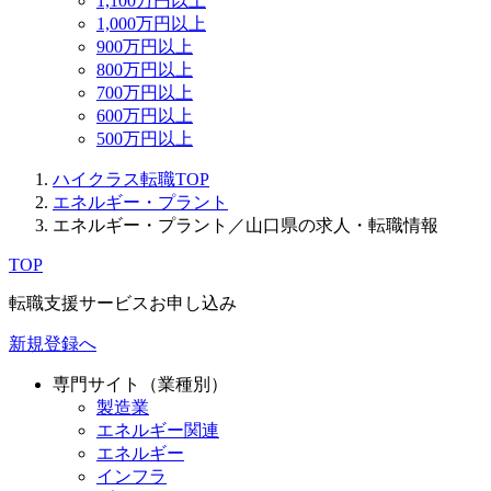
1,100万円以上
1,000万円以上
900万円以上
800万円以上
700万円以上
600万円以上
500万円以上
ハイクラス転職TOP
エネルギー・プラント
エネルギー・プラント／山口県の求人・転職情報
TOP
転職支援サービスお申し込み
新規登録へ
専門サイト（業種別）
製造業
エネルギー関連
エネルギー
インフラ