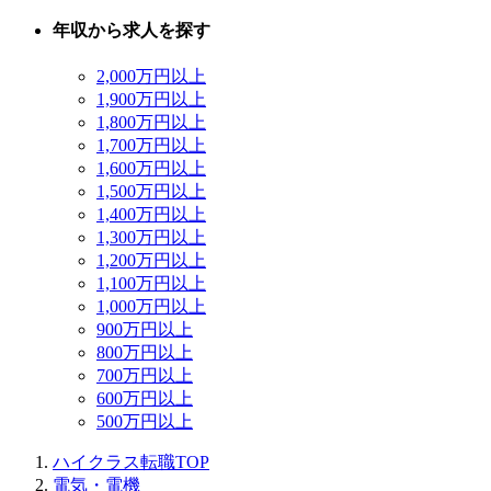
年収から求人を探す
2,000万円以上
1,900万円以上
1,800万円以上
1,700万円以上
1,600万円以上
1,500万円以上
1,400万円以上
1,300万円以上
1,200万円以上
1,100万円以上
1,000万円以上
900万円以上
800万円以上
700万円以上
600万円以上
500万円以上
ハイクラス転職TOP
電気・電機