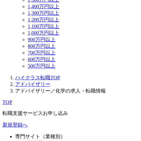
1,400万円以上
1,300万円以上
1,200万円以上
1,100万円以上
1,000万円以上
900万円以上
800万円以上
700万円以上
600万円以上
500万円以上
ハイクラス転職TOP
アドバイザリー
アドバイザリー／化学の求人・転職情報
TOP
転職支援サービスお申し込み
新規登録へ
専門サイト（業種別）