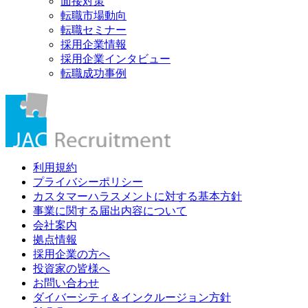
面接対策
転職市場動向
転職セミナー
採用企業情報
採用企業インタビュー
転職成功事例
利用規約
プライバシーポリシー
カスタマーハラスメントに対する基本方針
事業に関する届出内容について
会社案内
拠点情報
採用企業の方へ
投資家の皆様へ
お問い合わせ
ダイバーシティ＆インクルージョン方針