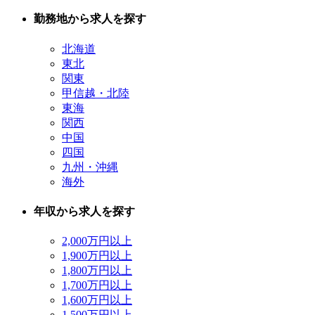
勤務地から求人を探す
北海道
東北
関東
甲信越・北陸
東海
関西
中国
四国
九州・沖縄
海外
年収から求人を探す
2,000万円以上
1,900万円以上
1,800万円以上
1,700万円以上
1,600万円以上
1,500万円以上