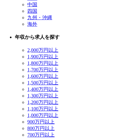
中国
四国
九州・沖縄
海外
年収から求人を探す
2,000万円以上
1,900万円以上
1,800万円以上
1,700万円以上
1,600万円以上
1,500万円以上
1,400万円以上
1,300万円以上
1,200万円以上
1,100万円以上
1,000万円以上
900万円以上
800万円以上
700万円以上