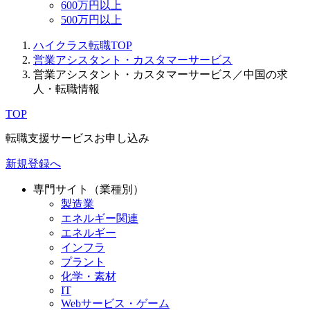
600万円以上
500万円以上
ハイクラス転職TOP
営業アシスタント・カスタマーサービス
営業アシスタント・カスタマーサービス／中国の求
人・転職情報
TOP
転職支援サービスお申し込み
新規登録へ
専門サイト（業種別）
製造業
エネルギー関連
エネルギー
インフラ
プラント
化学・素材
IT
Webサービス・ゲーム