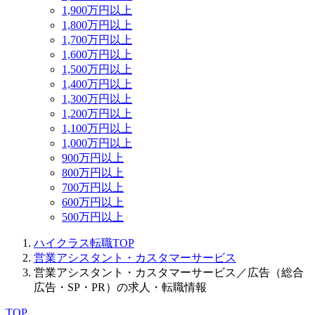
1,900万円以上
1,800万円以上
1,700万円以上
1,600万円以上
1,500万円以上
1,400万円以上
1,300万円以上
1,200万円以上
1,100万円以上
1,000万円以上
900万円以上
800万円以上
700万円以上
600万円以上
500万円以上
ハイクラス転職TOP
営業アシスタント・カスタマーサービス
営業アシスタント・カスタマーサービス／広告（総合
広告・SP・PR）の求人・転職情報
TOP