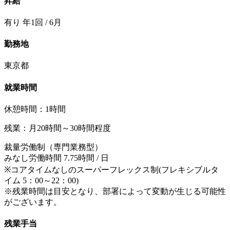
昇給
有り 年1回 / 6月
勤務地
東京都
就業時間
休憩時間：1時間
残業：月20時間～30時間程度
裁量労働制（専門業務型）
みなし労働時間 7.75時間 / 日
※コアタイムなしのスーパーフレックス制(フレキシブルタ
イム 5：00～22：00)
※残業時間は目安となり、部署によって変動が生じる可能性
がございます。
残業手当