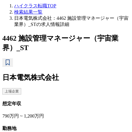
ハイクラス転職TOP
検索結果一覧
日本電気株式会社：4462 施設管理マネージャー（宇宙
業界）_STの求人情報詳細
4462 施設管理マネージャー（宇宙業
界）_ST
日本電気株式会社
上場企業
想定年収
790万円 ~ 1,200万円
勤務地