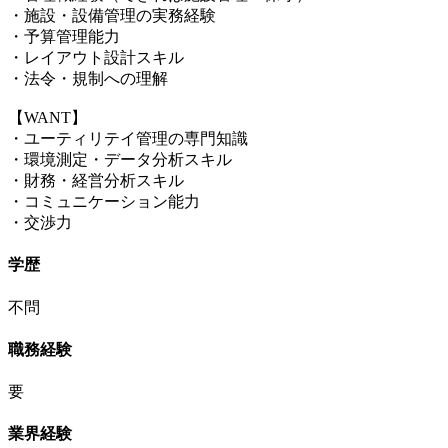
・施設・設備管理の実務経験
・予算管理能力
・レイアウト設計スキル
・法令・規制への理解
【WANT】
・ユーティリテイ管理の専門知識
・環境測定・データ分析スキル
・財務・経営分析スキル
・コミュニケーション能力
・交渉力
学歴
不問
職務経験
要
業界経験