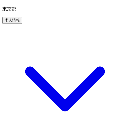
東京都
求人情報