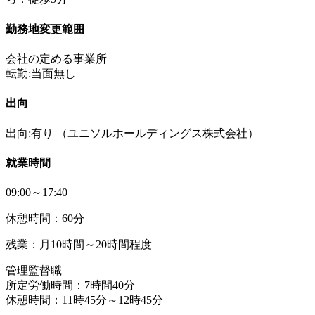
勤務地変更範囲
会社の定める事業所
転勤:当面無し
出向
出向:有り
（ユニソルホールディングス株式会社）
就業時間
09:00～17:40
休憩時間：60分
残業：月10時間～20時間程度
管理監督職
所定労働時間：7時間40分
休憩時間：11時45分～12時45分