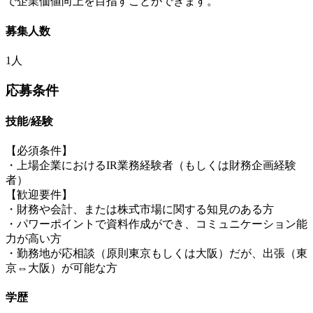
で企業価値向上を目指すことができます。
募集人数
1人
応募条件
技能/経験
【必須条件】
・上場企業におけるIR業務経験者（もしくは財務企画経験
者）
【歓迎要件】
・財務や会計、または株式市場に関する知見のある方
・パワーポイントで資料作成ができ、コミュニケーション能
力が高い方
・勤務地が応相談（原則東京もしくは大阪）だが、出張（東
京⇔大阪）が可能な方
学歴