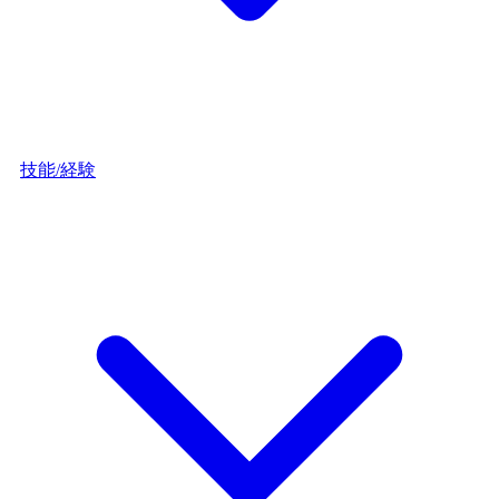
技能/経験