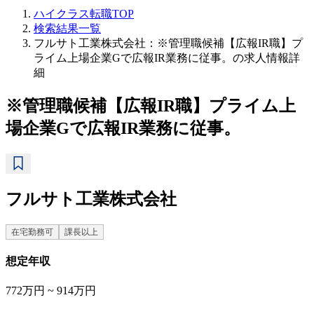
ハイクラス転職TOP
検索結果一覧
フルサト工業株式会社：※管理職候補【広報IR職】プ
ライム上場企業Gで広報IR業務に従事。の求人情報詳
細
※管理職候補【広報IR職】プライム上
場企業Gで広報IR業務に従事。
フルサト工業株式会社
在宅勤務可
課長以上
想定年収
772万円 ~ 914万円