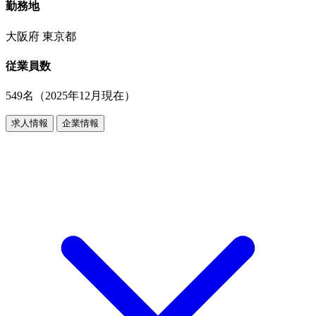
勤務地
大阪府 東京都
従業員数
549名（2025年12月現在）
求人情報
企業情報