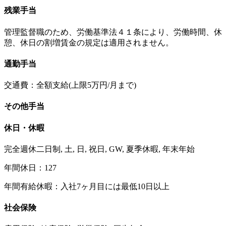
残業手当
管理監督職のため、労働基準法４１条により、労働時間、休
憩、休日の割増賃金の規定は適用されません。
通勤手当
交通費：全額支給(上限5万円/月まで)
その他手当
休日・休暇
完全週休二日制, 土, 日, 祝日, GW, 夏季休暇, 年末年始
年間休日：127
年間有給休暇：入社7ヶ月目には最低10日以上
社会保険