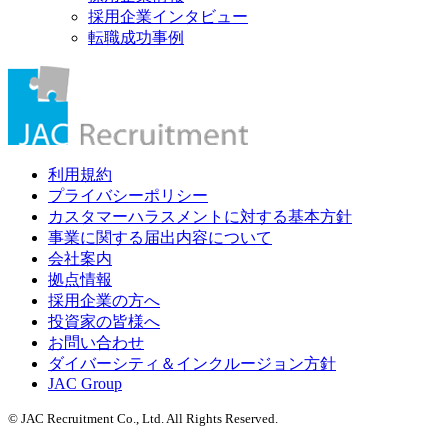
採用企業インタビュー
転職成功事例
利用規約
プライバシーポリシー
カスタマーハラスメントに対する基本方針
事業に関する届出内容について
会社案内
拠点情報
採用企業の方へ
投資家の皆様へ
お問い合わせ
ダイバーシティ＆インクルージョン方針
JAC Group
© JAC Recruitment Co., Ltd. All Rights Reserved.