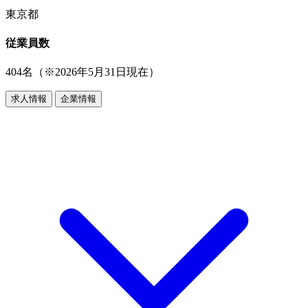
東京都
従業員数
404名（※2026年5月31日現在）
求人情報
企業情報