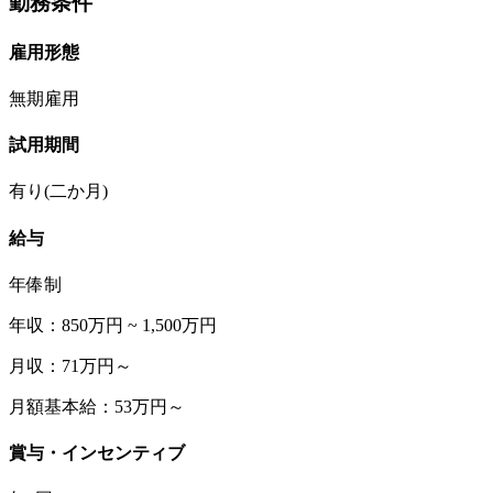
勤務条件
雇用形態
無期雇用
試用期間
有り(二か月)
給与
年俸制
年収：850万円 ~ 1,500万円
月収：71万円～
月額基本給：53万円～
賞与・インセンティブ