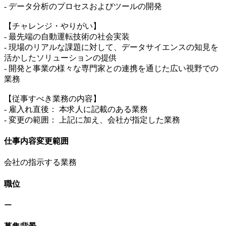
- データ分析のプロセスおよびツールの開発
【チャレンジ・やりがい】
- 最先端の自動運転技術の社会実装
- 現場のリアルな課題に対して、データサイエンスの知見を
活かしたソリューションの提供
- 開発と事業の様々な専門家との連携を通じた広い視野での
業務
【従事すべき業務の内容】
- 雇入れ直後： 本求人に記載のある業務
- 変更の範囲： 上記に加え、会社が指定した業務
仕事内容変更範囲
会社の指示する業務
職位
ー