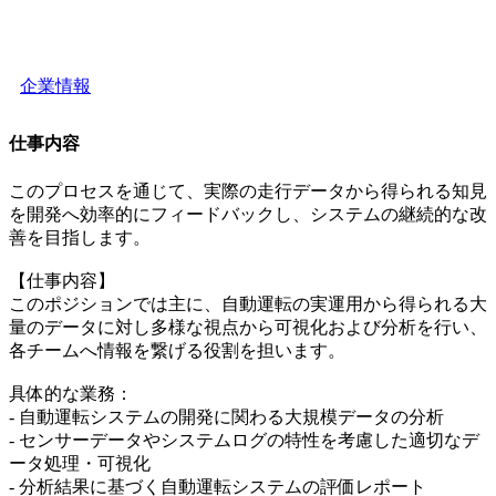
企業情報
仕事内容
このプロセスを通じて、実際の走行データから得られる知見
を開発へ効率的にフィードバックし、システムの継続的な改
善を目指します。
【仕事内容】
このポジションでは主に、自動運転の実運用から得られる大
量のデータに対し多様な視点から可視化および分析を行い、
各チームへ情報を繋げる役割を担います。
具体的な業務：
- 自動運転システムの開発に関わる大規模データの分析
- センサーデータやシステムログの特性を考慮した適切なデ
ータ処理・可視化
- 分析結果に基づく自動運転システムの評価レポート