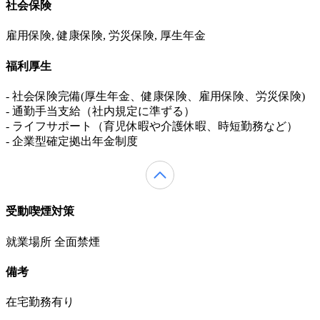
社会保険
雇用保険, 健康保険, 労災保険, 厚生年金
福利厚生
- 社会保険完備(厚生年金、健康保険、雇用保険、労災保険)
- 通勤手当支給（社内規定に準ずる）
- ライフサポート（育児休暇や介護休暇、時短勤務など）
- 企業型確定拠出年金制度
受動喫煙対策
就業場所 全面禁煙
備考
在宅勤務有り