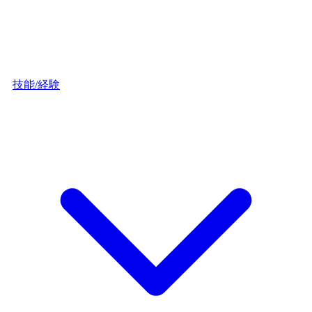
技能/経験