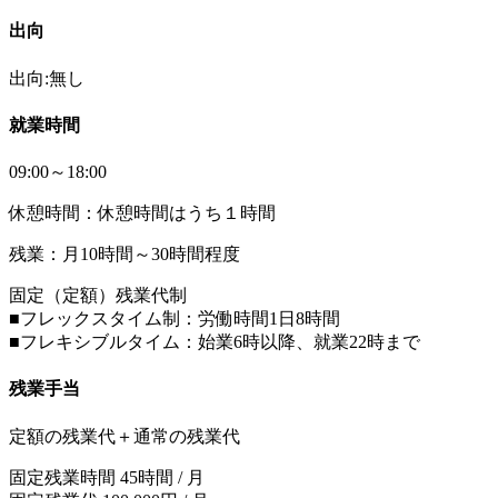
出向
出向:無し
就業時間
09:00～18:00
休憩時間：休憩時間はうち１時間
残業：月10時間～30時間程度
固定（定額）残業代制
■フレックスタイム制：労働時間1日8時間
■フレキシブルタイム：始業6時以降、就業22時まで
残業手当
定額の残業代＋通常の残業代
固定残業時間 45時間 / 月