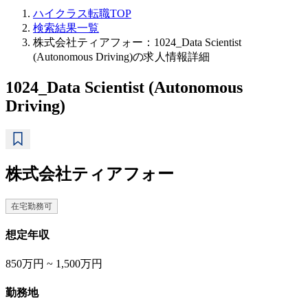
ハイクラス転職TOP
検索結果一覧
株式会社ティアフォー：1024_Data Scientist
(Autonomous Driving)の求人情報詳細
1024_Data Scientist (Autonomous
Driving)
株式会社ティアフォー
在宅勤務可
想定年収
850万円 ~ 1,500万円
勤務地