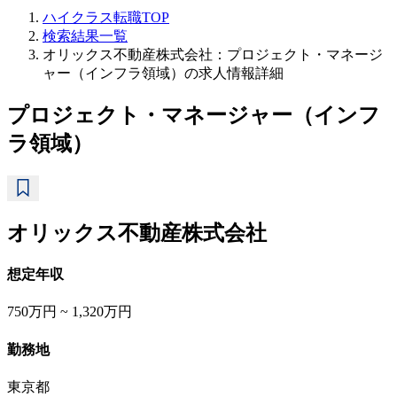
ハイクラス転職TOP
検索結果一覧
オリックス不動産株式会社：プロジェクト・マネージ
ャー（インフラ領域）の求人情報詳細
プロジェクト・マネージャー（インフ
ラ領域）
オリックス不動産株式会社
想定年収
750万円 ~ 1,320万円
勤務地
東京都