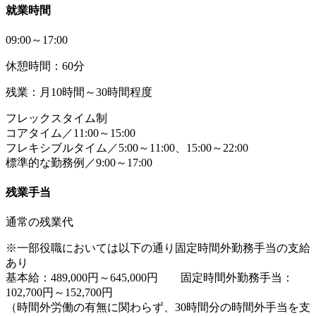
就業時間
09:00～17:00
休憩時間：60分
残業：月10時間～30時間程度
フレックスタイム制
コアタイム／11:00～15:00
フレキシブルタイム／5:00～11:00、15:00～22:00
標準的な勤務例／9:00～17:00
残業手当
通常の残業代
※一部役職においては以下の通り固定時間外勤務手当の支給
あり
基本給：489,000円～645,000円 固定時間外勤務手当：
102,700円～152,700円
（時間外労働の有無に関わらず、30時間分の時間外手当を支