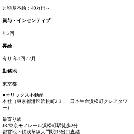
月額基本給：40万円～
賞与・インセンティブ
年2回
昇給
有り 年1回 / 7月
勤務地
東京都
■オリックス不動産
本社（東京都港区浜松町2-3-1 日本生命浜松町クレアタワ
ー）
最寄り駅
JR/東京モノレール浜松町駅徒歩2分
都営地下鉄浅草線大門駅B5出口直結