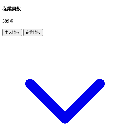
従業員数
389名
求人情報
企業情報