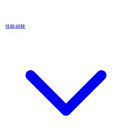
技能/経験