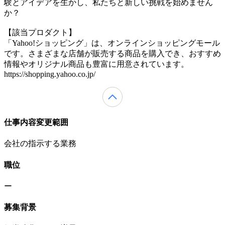
験とアイデアを生かし、私たちと新しい挑戦を始めません
か？
【該当プロダクト】
「Yahoo!ショッピング」は、オンラインショッピングモール
です。さまざまな店舗が販売する商品を購入でき、おすすめ
情報やオリジナル商品も豊富に用意されています。
https://shopping.yahoo.co.jp/
仕事内容変更範囲
会社の指示する業務
職位
ー
募集背景