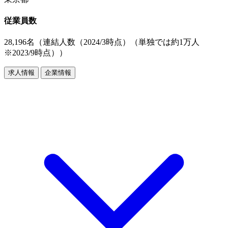
従業員数
28,196名（連結人数（2024/3時点）（単独では約1万人
※2023/9時点））
求人情報
企業情報