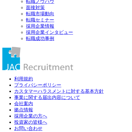
転職ノウハウ
面接対策
転職市場動向
転職セミナー
採用企業情報
採用企業インタビュー
転職成功事例
利用規約
プライバシーポリシー
カスタマーハラスメントに対する基本方針
事業に関する届出内容について
会社案内
拠点情報
採用企業の方へ
投資家の皆様へ
お問い合わせ