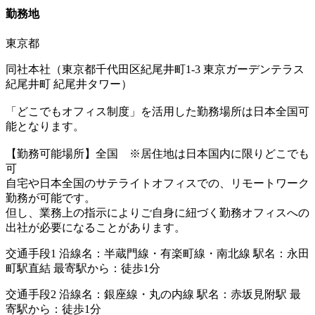
勤務地
東京都
同社本社（東京都千代田区紀尾井町1-3 東京ガーデンテラス
紀尾井町 紀尾井タワー）
「どこでもオフィス制度」を活用した勤務場所は日本全国可
能となります。
【勤務可能場所】全国 ※居住地は日本国内に限りどこでも
可
自宅や日本全国のサテライトオフィスでの、リモートワーク
勤務が可能です。
但し、業務上の指示によりご自身に紐づく勤務オフィスへの
出社が必要になることがあります。
交通手段1 沿線名：半蔵門線・有楽町線・南北線 駅名：永田
町駅直結 最寄駅から：徒歩1分
交通手段2 沿線名：銀座線・丸の内線 駅名：赤坂見附駅 最
寄駅から：徒歩1分