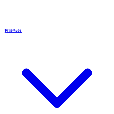
技能/経験