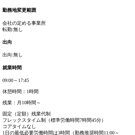
勤務地変更範囲
会社の定める事業所
転勤:無し
出向
出向:無し
就業時間
09:00～17:45
休憩時間：1時間
残業：月10時間～
固定（定額）残業代制
フレックスタイム制（標準労働時間7時間45分）
コアタイムなし
1日の最低必要労働時間は3時間（勤務推奨時間11:00～