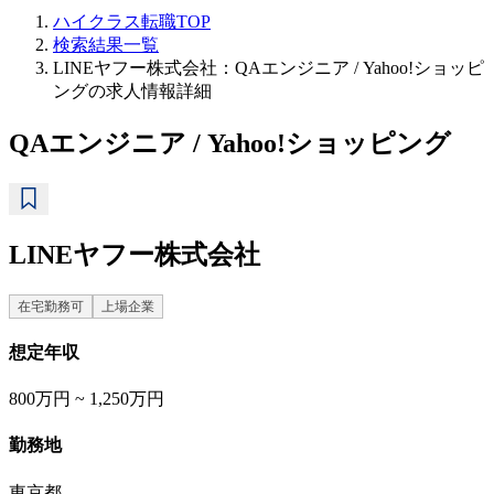
ハイクラス転職TOP
検索結果一覧
LINEヤフー株式会社：QAエンジニア / Yahoo!ショッピ
ングの求人情報詳細
QAエンジニア / Yahoo!ショッピング
LINEヤフー株式会社
在宅勤務可
上場企業
想定年収
800万円 ~ 1,250万円
勤務地
東京都