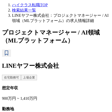
ハイクラス転職TOP
検索結果一覧
LINEヤフー株式会社：プロジェクトマネージャー / AI
領域（MLプラットフォーム）の求人情報詳細
プロジェクトマネージャー / AI領域
（MLプラットフォーム）
LINEヤフー株式会社
在宅勤務可
上場企業
想定年収
900万円 ~ 1,410万円
勤務地