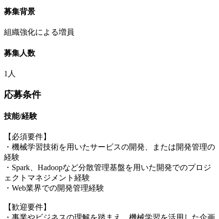
募集背景
組織強化による増員
募集人数
1人
応募条件
技能/経験
【必須要件】
・機械学習技術を用いたサービスの開発、または開発管理の
経験
・Spark、Hadoopなど分散管理基盤を用いた開発でのプロジ
ェクトマネジメント経験
・Web業界での開発管理経験
【歓迎要件】
・事業やビジネスの理解を踏まえ、機械学習を活用した企画