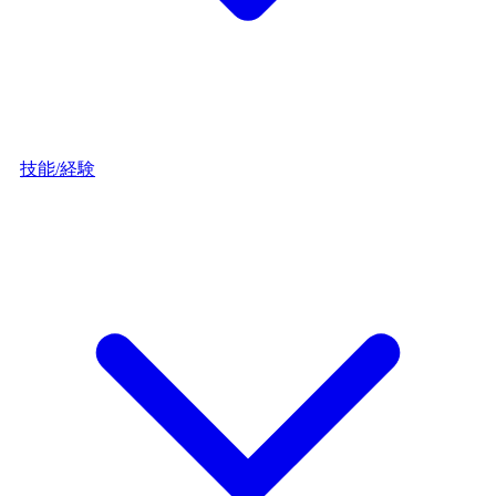
技能/経験