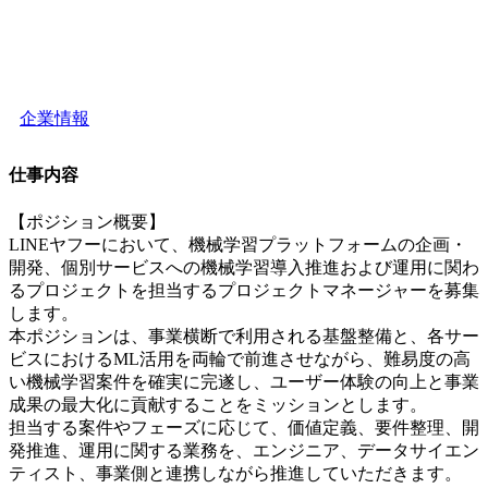
企業情報
仕事内容
【ポジション概要】
LINEヤフーにおいて、機械学習プラットフォームの企画・
開発、個別サービスへの機械学習導入推進および運用に関わ
るプロジェクトを担当するプロジェクトマネージャーを募集
します。
本ポジションは、事業横断で利用される基盤整備と、各サー
ビスにおけるML活用を両輪で前進させながら、難易度の高
い機械学習案件を確実に完遂し、ユーザー体験の向上と事業
成果の最大化に貢献することをミッションとします。
担当する案件やフェーズに応じて、価値定義、要件整理、開
発推進、運用に関する業務を、エンジニア、データサイエン
ティスト、事業側と連携しながら推進していただきます。