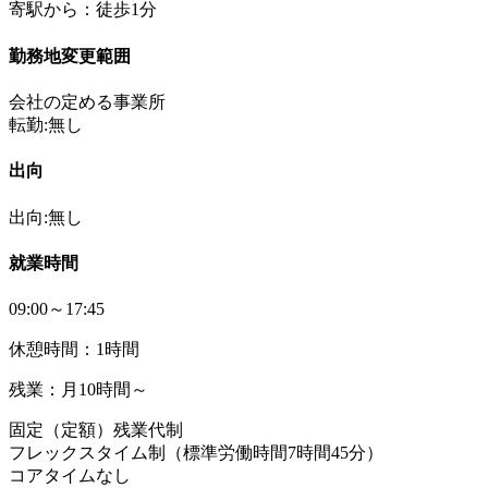
寄駅から：徒歩1分
勤務地変更範囲
会社の定める事業所
転勤:無し
出向
出向:無し
就業時間
09:00～17:45
休憩時間：1時間
残業：月10時間～
固定（定額）残業代制
フレックスタイム制（標準労働時間7時間45分）
コアタイムなし