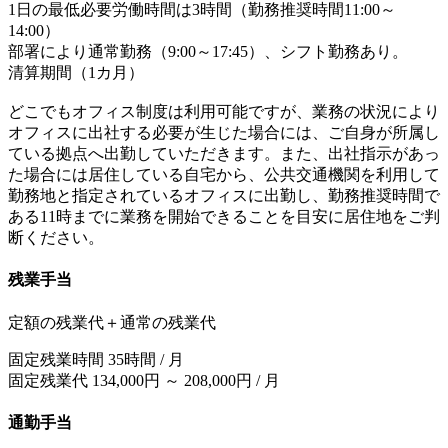
1日の最低必要労働時間は3時間（勤務推奨時間11:00～
14:00）
部署により通常勤務（9:00～17:45）、シフト勤務あり。
清算期間（1カ月）
どこでもオフィス制度は利用可能ですが、業務の状況により
オフィスに出社する必要が生じた場合には、ご自身が所属し
ている拠点へ出勤していただきます。また、出社指示があっ
た場合には居住している自宅から、公共交通機関を利用して
勤務地と指定されているオフィスに出勤し、勤務推奨時間で
ある11時までに業務を開始できることを目安に居住地をご判
断ください。
残業手当
定額の残業代＋通常の残業代
固定残業時間 35時間 / 月
固定残業代 134,000円 ～ 208,000円 / 月
通勤手当