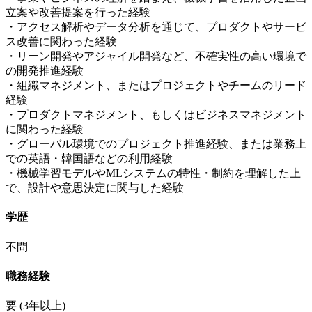
立案や改善提案を行った経験
・アクセス解析やデータ分析を通じて、プロダクトやサービ
ス改善に関わった経験
・リーン開発やアジャイル開発など、不確実性の高い環境で
の開発推進経験
・組織マネジメント、またはプロジェクトやチームのリード
経験
・プロダクトマネジメント、もしくはビジネスマネジメント
に関わった経験
・グローバル環境でのプロジェクト推進経験、または業務上
での英語・韓国語などの利用経験
・機械学習モデルやMLシステムの特性・制約を理解した上
で、設計や意思決定に関与した経験
学歴
不問
職務経験
要
(3年以上)