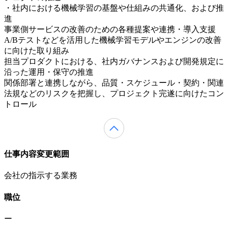
・社内における機械学習の基盤や仕組みの共通化、および推
進
事業側サービスの改善のための各種提案や連携・導入支援
A/Bテストなどを活用した機械学習モデルやエンジンの改善
に向けた取り組み
担当プロダクトにおける、社内ガバナンスおよび開発規定に
沿った運用・保守の推進
関係部署と連携しながら、品質・スケジュール・契約・関連
法規などのリスクを把握し、プロジェクト完遂に向けたコン
トロール
仕事内容変更範囲
会社の指示する業務
職位
ー