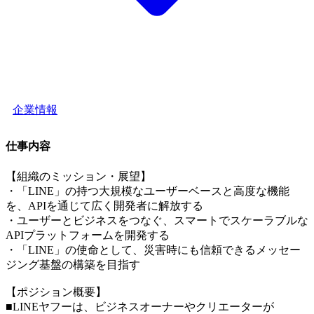
企業情報
仕事内容
【組織のミッション・展望】
・「LINE」の持つ大規模なユーザーベースと高度な機能
を、APIを通じて広く開発者に解放する
・ユーザーとビジネスをつなぐ、スマートでスケーラブルな
APIプラットフォームを開発する
・「LINE」の使命として、災害時にも信頼できるメッセー
ジング基盤の構築を目指す
【ポジション概要】
■LINEヤフーは、ビジネスオーナーやクリエーターが