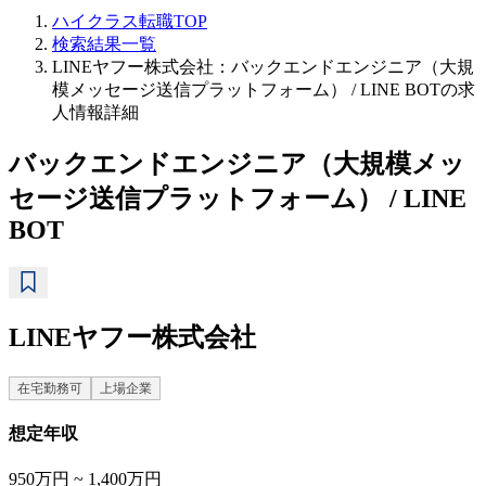
ハイクラス転職TOP
検索結果一覧
LINEヤフー株式会社：バックエンドエンジニア（大規
模メッセージ送信プラットフォーム） / LINE BOTの求
人情報詳細
バックエンドエンジニア（大規模メッ
セージ送信プラットフォーム） / LINE
BOT
LINEヤフー株式会社
在宅勤務可
上場企業
想定年収
950万円 ~ 1,400万円