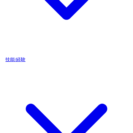
技能/経験