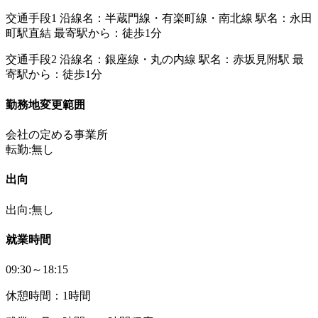
交通手段1 沿線名：半蔵門線・有楽町線・南北線 駅名：永田
町駅直結 最寄駅から：徒歩1分
交通手段2 沿線名：銀座線・丸の内線 駅名：赤坂見附駅 最
寄駅から：徒歩1分
勤務地変更範囲
会社の定める事業所
転勤:無し
出向
出向:無し
就業時間
09:30～18:15
休憩時間：1時間