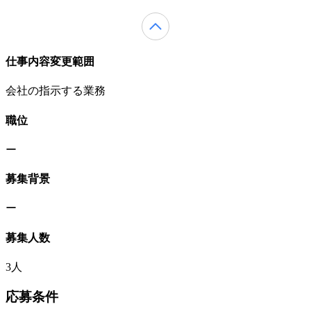
仕事内容変更範囲
会社の指示する業務
職位
ー
募集背景
ー
募集人数
3人
応募条件