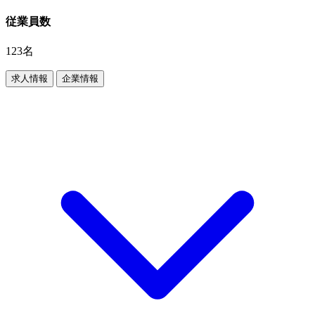
従業員数
123名
求人情報
企業情報