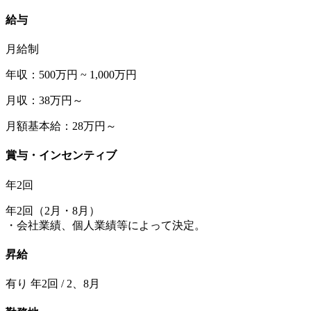
給与
月給制
年収：500万円 ~ 1,000万円
月収：38万円～
月額基本給：28万円～
賞与・インセンティブ
年2回
年2回（2月・8月）
・会社業績、個人業績等によって決定。
昇給
有り 年2回 / 2、8月