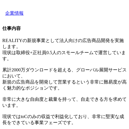
企業情報
仕事内容
REALITYの新規事業として法人向けの広告商品開発を実施
します。
現状は取締役+正社員0.5人のスモールチームで運営していま
す。
累計2000万ダウンロードを超える、グローバル展開サービス
において、
新規の広告商品を開発して営業するという非常に難易度が高
く魅力的なポジションです。
非常に大きな自由度と裁量を持って、自走できる方を求めて
います。
現状ではtoCのみの収益で利益化しており、非常に堅実な成
長をできている事業フェーズです。