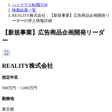
ハイクラス転職TOP
検索結果一覧
REALITY株式会社：【新規事業】広告商品企画開発リ
ーダーの求人情報詳細
【新規事業】広告商品企画開発リーダ
ー
REALITY株式会社
想定年収
500万円 ~ 1,000万円
勤務地
東京都