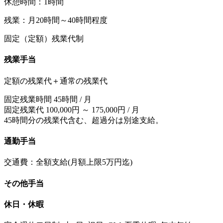
休憩時間：1時間
残業：月20時間～40時間程度
固定（定額）残業代制
残業手当
定額の残業代＋通常の残業代
固定残業時間 45時間 / 月
固定残業代 100,000円 ～ 175,000円 / 月
45時間分の残業代含む、超過分は別途支給。
通勤手当
交通費：全額支給(月額上限5万円迄)
その他手当
休日・休暇