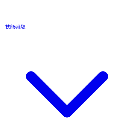
技能/経験