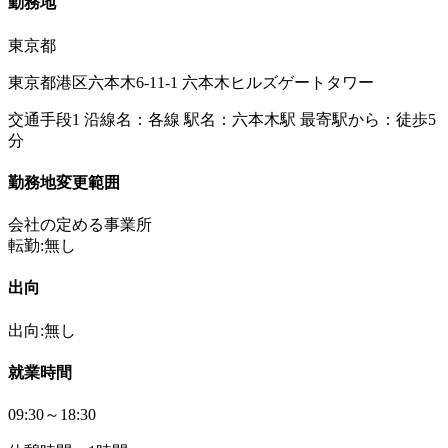
勤務地
東京都
東京都港区六本木6-11-1 六本木ヒルズゲートタワー
交通手段1 沿線名：各線 駅名：六本木駅 最寄駅から：徒歩5
分
勤務地変更範囲
会社の定める事業所
転勤:無し
出向
出向:無し
就業時間
09:30～18:30