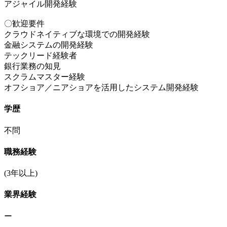
アジャイル開発経験
〇歓迎要件
クラウドネイティブな環境での開発経験
金融システムの開発経験
テックリード経験者
銀行業務の知見
スクラムマスター経験
オフショア／ニアショアを活用したシステム開発経験
学歴
不問
職務経験
(3年以上)
業界経験
ー