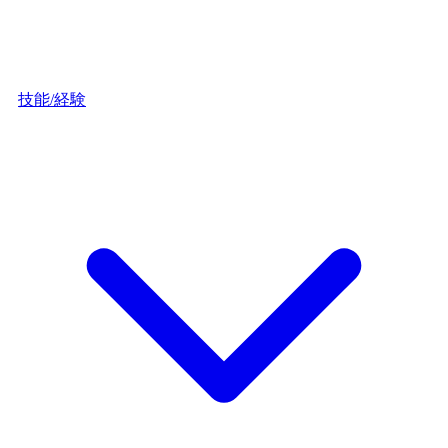
技能/経験