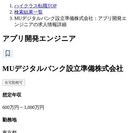
ハイクラス転職TOP
検索結果一覧
MUデジタルバンク設立準備株式会社：アプリ開発エ
ンジニアの求人情報詳細
アプリ開発エンジニア
MUデジタルバンク設立準備株式会社
在宅勤務可
想定年収
600万円 ~ 1,000万円
勤務地
東京都