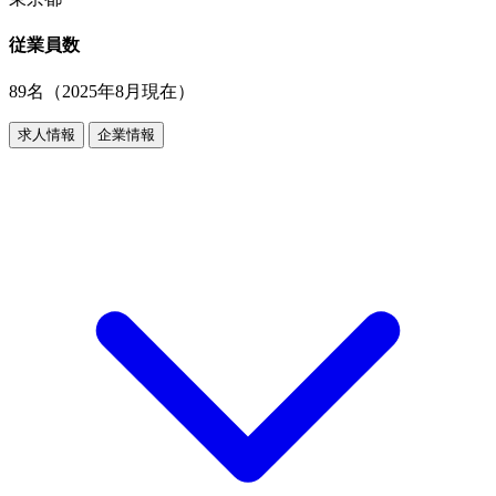
従業員数
89名（2025年8月現在）
求人情報
企業情報