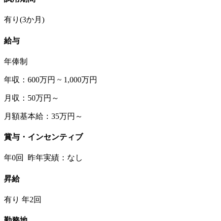
有り(3か月)
給与
年俸制
年収：600万円 ~ 1,000万円
月収：50万円～
月額基本給：35万円～
賞与・インセンティブ
年0回 昨年実績：なし
昇給
有り 年2回
勤務地