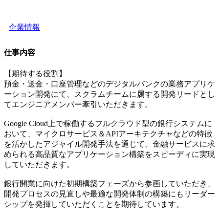
企業情報
仕事内容
【期待する役割】
預金・送金・口座管理などのデジタルバンクの業務アプリケ
ーション開発にて、スクラムチームに属する開発リードとし
てエンジニアメンバー牽引いただきます。
Google Cloud上で稼働するフルクラウド型の銀行システムに
おいて、マイクロサービス＆APIアーキテクチャなどの特徴
を活かしたアジャイル開発手法を通じて、金融サービスに求
められる高品質なアプリケーション構築をスピーディに実現
していただきます。
銀行開業に向けた初期構築フェーズから参画していただき、
開発プロセスの見直しや最適な開発体制の構築にもリーダー
シップを発揮していただくことを期待しています。