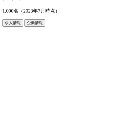
1,000名（2023年7月時点）
求人情報
企業情報