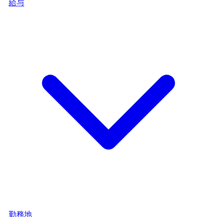
給与
勤務地