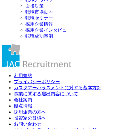
面接対策
転職市場動向
転職セミナー
採用企業情報
採用企業インタビュー
転職成功事例
利用規約
プライバシーポリシー
カスタマーハラスメントに対する基本方針
事業に関する届出内容について
会社案内
拠点情報
採用企業の方へ
投資家の皆様へ
お問い合わせ