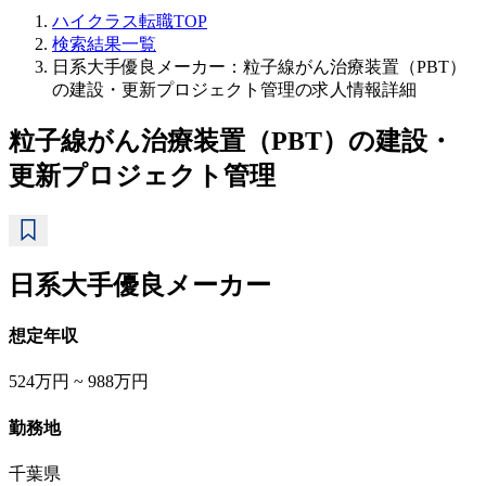
ハイクラス転職TOP
検索結果一覧
日系大手優良メーカー：粒子線がん治療装置（PBT）
の建設・更新プロジェクト管理の求人情報詳細
粒子線がん治療装置（PBT）の建設・
更新プロジェクト管理
日系大手優良メーカー
想定年収
524万円 ~ 988万円
勤務地
千葉県