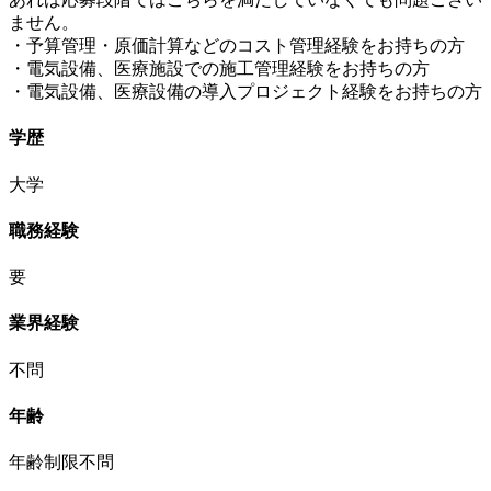
ません。
・予算管理・原価計算などのコスト管理経験をお持ちの方
・電気設備、医療施設での施工管理経験をお持ちの方
・電気設備、医療設備の導入プロジェクト経験をお持ちの方
学歴
大学
職務経験
要
業界経験
不問
年齢
年齢制限不問