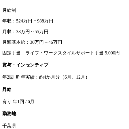
月給制
年収：524万円 ~ 988万円
月収：38万円～55万円
月額基本給：30万円～46万円
固定手当：ライフ・ワークスタイルサポート手当 5,000円
賞与・インセンティブ
年2回 昨年実績：約4か月分（6月、12月）
昇給
有り 年1回 / 6月
勤務地
千葉県