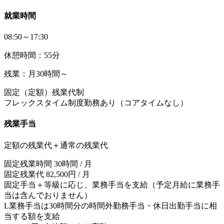
就業時間
08:50～17:30
休憩時間：55分
残業：月30時間～
固定（定額）残業代制
フレックスタイム制度勤務あり（コアタイムなし）
残業手当
定額の残業代＋通常の残業代
固定残業時間 30時間 / 月
固定残業代 82,500円 / 月
固定手当＋等級に応じ、業務手当を支給（予定月給に業務手
当は含んでおりません）
L業務手当は30時間分の時間外勤務手当・休日出勤手当に相
当する額を支給