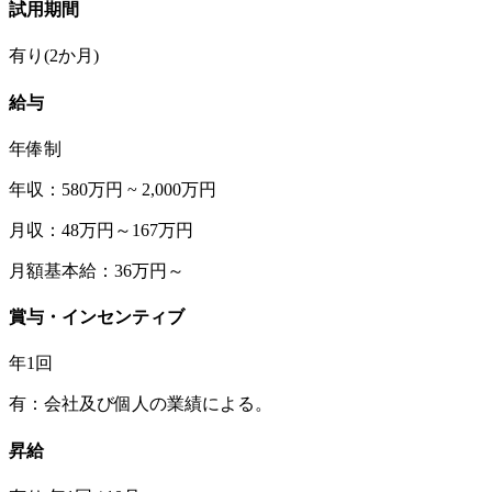
試用期間
有り(2か月)
給与
年俸制
年収：580万円 ~ 2,000万円
月収：48万円～167万円
月額基本給：36万円～
賞与・インセンティブ
年1回
有：会社及び個人の業績による。
昇給