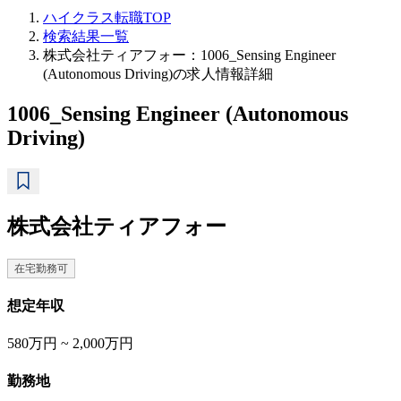
ハイクラス転職TOP
検索結果一覧
株式会社ティアフォー：1006_Sensing Engineer
(Autonomous Driving)の求人情報詳細
1006_Sensing Engineer (Autonomous
Driving)
株式会社ティアフォー
在宅勤務可
想定年収
580万円 ~ 2,000万円
勤務地