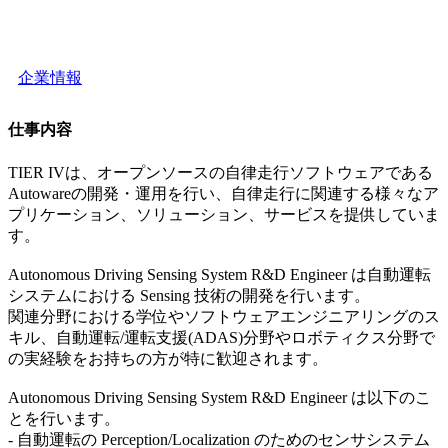
企業情報
仕事内容
TIER IVは、オープンソースの自律走行ソフトウェアである
Autowareの開発・運用を行い、自律走行に関連する様々なア
プリケーション、ソリューション、サービスを提供していま
す。
Autonomous Driving Sensing System R&D Engineer は自動運転
システムにおける Sensing 技術の開発を行います。
関連分野における学位やソフトウェアエンジニアリングのス
キル、自動運転/運転支援(ADAS)分野やロボティクス分野で
の実経験をお持ちの方が特に歓迎されます。
Autonomous Driving Sensing System R&D Engineer は以下のこ
とを行います。
- 自動運転の Perception/Localization のためのセンサシステム