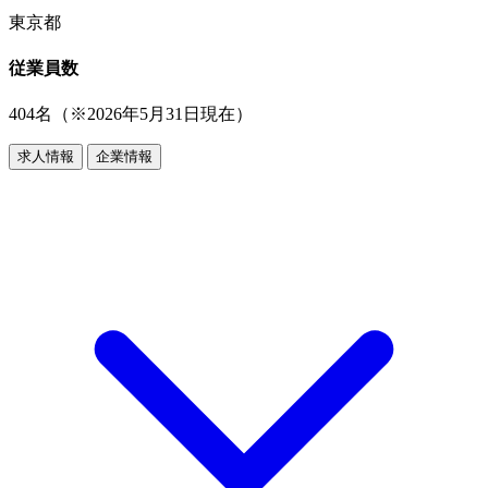
東京都
従業員数
404名（※2026年5月31日現在）
求人情報
企業情報