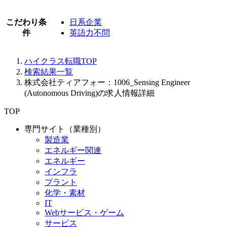
こだわり条
日系企業
件
英語力不問
ハイクラス転職TOP
検索結果一覧
株式会社ティアフォー：1006_Sensing Engineer
(Autonomous Driving)の求人情報詳細
TOP
専門サイト（業種別）
製造業
エネルギー関連
エネルギー
インフラ
プラント
化学・素材
IT
Webサービス・ゲーム
サービス