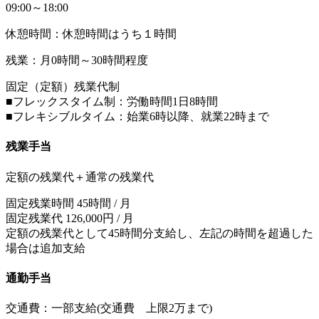
09:00～18:00
休憩時間：休憩時間はうち１時間
残業：月0時間～30時間程度
固定（定額）残業代制
■フレックスタイム制：労働時間1日8時間
■フレキシブルタイム：始業6時以降、就業22時まで
残業手当
定額の残業代＋通常の残業代
固定残業時間 45時間 / 月
固定残業代 126,000円 / 月
定額の残業代として45時間分支給し、左記の時間を超過した
場合は追加支給
通勤手当
交通費：一部支給(交通費 上限2万まで)