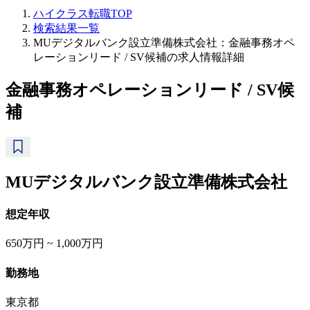
ハイクラス転職TOP
検索結果一覧
MUデジタルバンク設立準備株式会社：金融事務オペ
レーションリード / SV候補の求人情報詳細
金融事務オペレーションリード / SV候
補
MUデジタルバンク設立準備株式会社
想定年収
650万円 ~ 1,000万円
勤務地
東京都