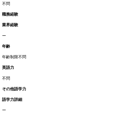
不問
職務経験
業界経験
ー
年齢
年齢制限不問
英語力
不問
その他語学力
語学力詳細
ー