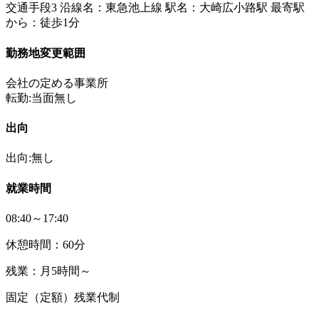
交通手段3 沿線名：東急池上線 駅名：大崎広小路駅 最寄駅
から：徒歩1分
勤務地変更範囲
会社の定める事業所
転勤:当面無し
出向
出向:無し
就業時間
08:40～17:40
休憩時間：60分
残業：月5時間～
固定（定額）残業代制