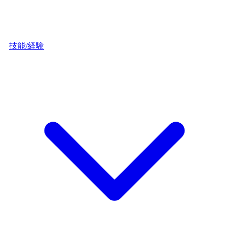
技能/経験