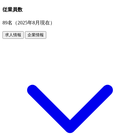
従業員数
89名（2025年8月現在）
求人情報
企業情報