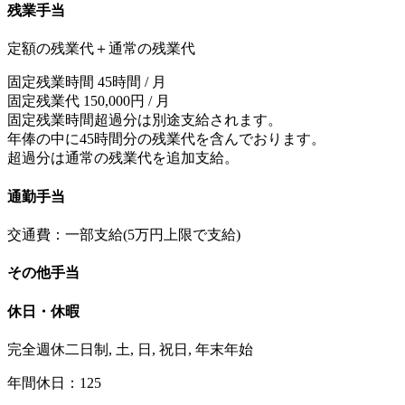
残業手当
定額の残業代＋通常の残業代
固定残業時間 45時間 / 月
固定残業代 150,000円 / 月
固定残業時間超過分は別途支給されます。
年俸の中に45時間分の残業代を含んでおります。
超過分は通常の残業代を追加支給。
通勤手当
交通費：一部支給(5万円上限で支給)
その他手当
休日・休暇
完全週休二日制, 土, 日, 祝日, 年末年始
年間休日：125