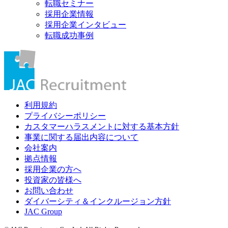
転職セミナー
採用企業情報
採用企業インタビュー
転職成功事例
利用規約
プライバシーポリシー
カスタマーハラスメントに対する基本方針
事業に関する届出内容について
会社案内
拠点情報
採用企業の方へ
投資家の皆様へ
お問い合わせ
ダイバーシティ＆インクルージョン方針
JAC Group