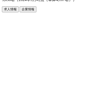
求人情報
企業情報