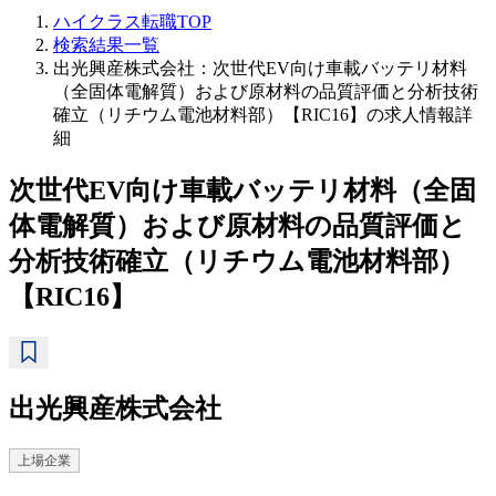
ハイクラス転職TOP
検索結果一覧
出光興産株式会社：次世代EV向け車載バッテリ材料
（全固体電解質）および原材料の品質評価と分析技術
確立（リチウム電池材料部）【RIC16】の求人情報詳
細
次世代EV向け車載バッテリ材料（全固
体電解質）および原材料の品質評価と
分析技術確立（リチウム電池材料部）
【RIC16】
出光興産株式会社
上場企業