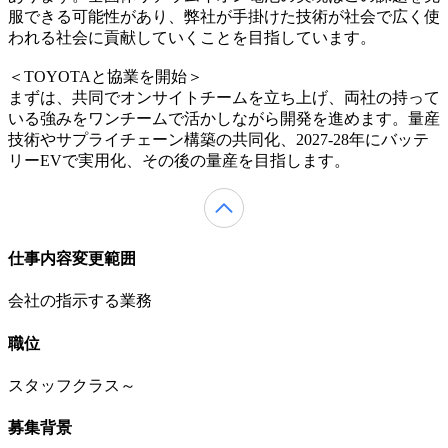
服できる可能性があり、弊社が手掛けた技術が社会で広く使
われる社会に貢献していくことを目指しています。
＜TOYOTAと協業を開始＞
まずは、共同でオンサイトチームを立ち上げ、両社の持って
いる強みをワンチームで活かしながら開発を進めます。量産
技術やサプライチェーン構築の共同化、2027-28年にバッテ
リーEVで実用化、その後の量産を目指します。
仕事内容変更範囲
会社の指示する業務
職位
スタッフクラス～
募集背景