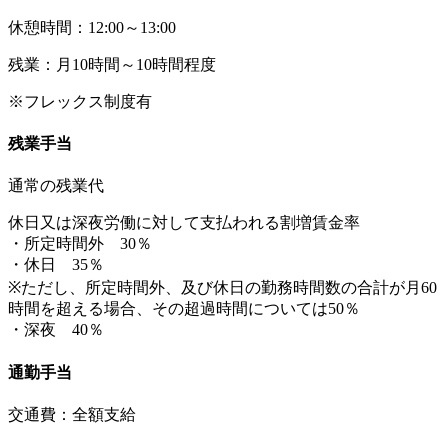
休憩時間：12:00～13:00
残業：月10時間～10時間程度
※フレックス制度有
残業手当
通常の残業代
休日又は深夜労働に対して支払われる割増賃金率
・所定時間外 30％
・休日 35％
※ただし、所定時間外、及び休日の勤務時間数の合計が月60
時間を超える場合、その超過時間については50％
・深夜 40％
通勤手当
交通費：全額支給