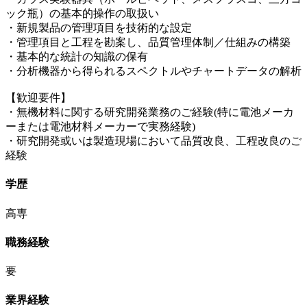
ック瓶）の基本的操作の取扱い
・新規製品の管理項目を技術的な設定
・管理項目と工程を勘案し、品質管理体制／仕組みの構築
・基本的な統計の知識の保有
・分析機器から得られるスペクトルやチャートデータの解析
【歓迎要件】
・無機材料に関する研究開発業務のご経験(特に電池メーカ
ーまたは電池材料メーカーで実務経験)
・研究開発或いは製造現場において品質改良、工程改良のご
経験
学歴
高専
職務経験
要
業界経験