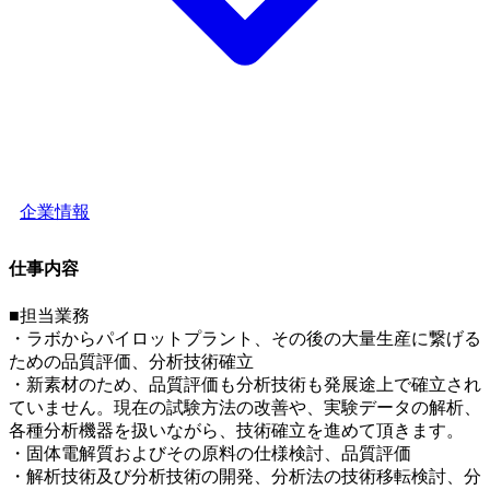
企業情報
仕事内容
■担当業務
・ラボからパイロットプラント、その後の大量生産に繋げる
ための品質評価、分析技術確立
・新素材のため、品質評価も分析技術も発展途上で確立され
ていません。現在の試験方法の改善や、実験データの解析、
各種分析機器を扱いながら、技術確立を進めて頂きます。
・固体電解質およびその原料の仕様検討、品質評価
・解析技術及び分析技術の開発、分析法の技術移転検討、分