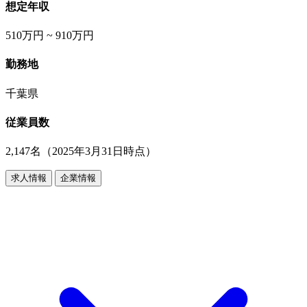
想定年収
510万円 ~ 910万円
勤務地
千葉県
従業員数
2,147名（2025年3月31日時点）
求人情報
企業情報