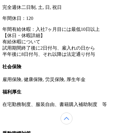
完全週休二日制, 土, 日, 祝日
年間休日：120
年間有給休暇：入社7ヶ月目には最低10日以上
【休日・休暇詳細】
有給休暇について
試用期間終了後に2日付与、雇入れの日から
半年後に8日付与、それ以降は法定通り付与
社会保険
雇用保険, 健康保険, 労災保険, 厚生年金
福利厚生
在宅勤務制度、服装自由、書籍購入補助制度 等