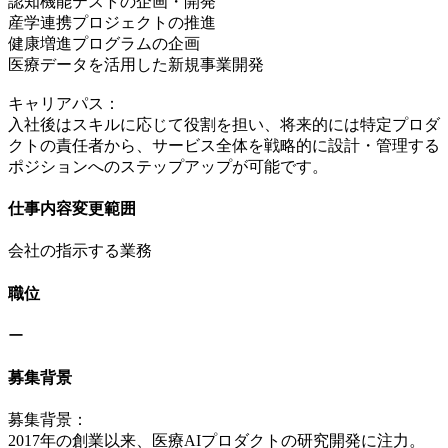
認知機能テストの企画・開発
産学連携プロジェクトの推進
健康増進プログラムの企画
医療データを活用した新規事業開発
キャリアパス：
入社後はスキルに応じて役割を担い、将来的には特定プロダ
クトの責任者から、サービス全体を戦略的に設計・管理する
ポジションへのステップアップが可能です。
仕事内容変更範囲
会社の指示する業務
職位
ー
募集背景
募集背景：
2017年の創業以来、医療AIプロダクトの研究開発に注力。