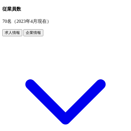
従業員数
70名（2023年4月現在）
求人情報
企業情報