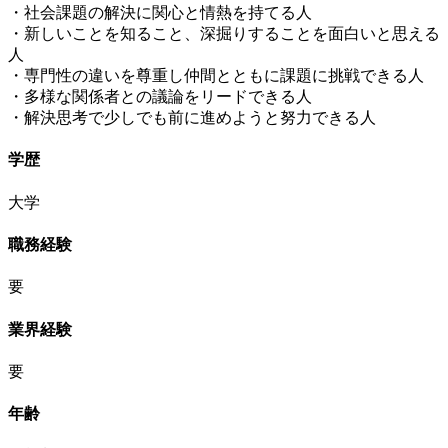
・社会課題の解決に関心と情熱を持てる人
・新しいことを知ること、深掘りすることを面白いと思える
人
・専門性の違いを尊重し仲間とともに課題に挑戦できる人
・多様な関係者との議論をリードできる人
・解決思考で少しでも前に進めようと努力できる人
学歴
大学
職務経験
要
業界経験
要
年齢