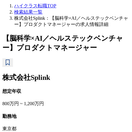
ハイクラス転職TOP
検索結果一覧
株式会社Splink：【脳科学×AI／ヘルステックベンチャ
ー】プロダクトマネージャーの求人情報詳細
【脳科学×AI／ヘルステックベンチャ
ー】プロダクトマネージャー
株式会社Splink
想定年収
800万円 ~ 1,200万円
勤務地
東京都