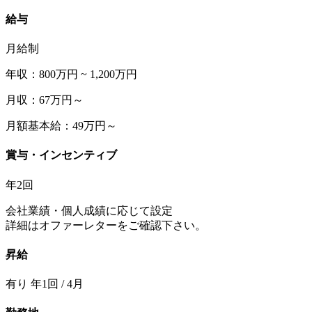
給与
月給制
年収：800万円 ~ 1,200万円
月収：67万円～
月額基本給：49万円～
賞与・インセンティブ
年2回
会社業績・個人成績に応じて設定
詳細はオファーレターをご確認下さい。
昇給
有り 年1回 / 4月