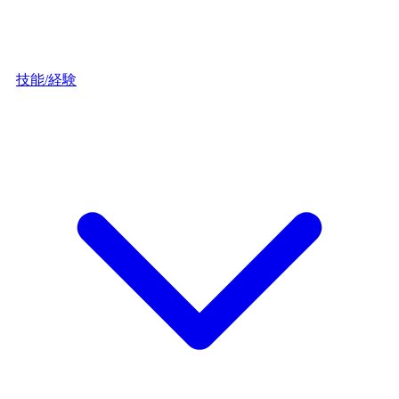
技能/経験