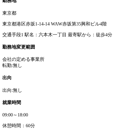
勤務地
東京都
東京都港区赤坂1-14-14 WAW赤坂第35興和ビル4階
交通手段1 駅名：六本木一丁目 最寄駅から：徒歩4分
勤務地変更範囲
会社の定める事業所
転勤:無し
出向
出向:無し
就業時間
09:00～18:00
休憩時間：60分