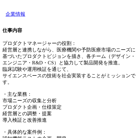
企業情報
仕事内容
プロダクトマネージャーの役割：
経営層と連携しながら、医療機関や予防医療市場のニーズに
基づいたプロダクトビジョンを描き、各チーム（デザイン・
エンジニア・R&D・CS）と協力して製品開発を推進。
臨床試験や運用検証を通じて、
サイエンスベースの技術を社会実装することがミッションで
す。
・主な業務：
市場ニーズの収集と分析
プロダクト企画・仕様策定
経営層との調整・提案
導入検証と改善推進
・具体的な案件例：