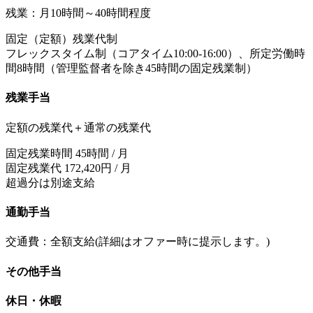
残業：月10時間～40時間程度
固定（定額）残業代制
フレックスタイム制（コアタイム10:00-16:00）、所定労働時
間8時間（管理監督者を除き45時間の固定残業制）
残業手当
定額の残業代＋通常の残業代
固定残業時間 45時間 / 月
固定残業代 172,420円 / 月
超過分は別途支給
通勤手当
交通費：全額支給(詳細はオファー時に提示します。)
その他手当
休日・休暇