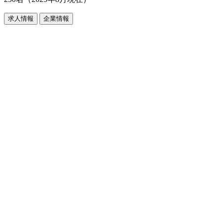
求人情報
企業情報