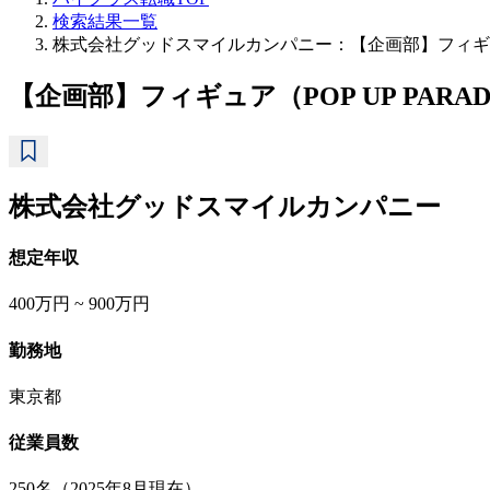
検索結果一覧
株式会社グッドスマイルカンパニー：【企画部】フィギュア（
【企画部】フィギュア（POP UP PARA
株式会社グッドスマイルカンパニー
想定年収
400万円 ~ 900万円
勤務地
東京都
従業員数
250名（2025年8月現在）