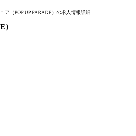
POP UP PARADE）の求人情報詳細
DE）