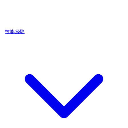
技能/経験