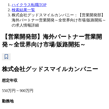
ハイクラス転職TOP
検索結果一覧
株式会社グッドスマイルカンパニー：【営業開発部】
海外パートナー営業開発～全世界向け市場/販路開拓～
の求人情報詳細
【営業開発部】海外パートナー営業開
発～全世界向け市場/販路開拓～
株式会社グッドスマイルカンパニー
想定年収
550万円 ~ 900万円
勤務地