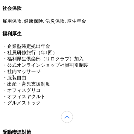
社会保険
雇用保険, 健康保険, 労災保険, 厚生年金
福利厚生
・企業型確定拠出年金
・社員研修旅行（年1回）
・福利厚生倶楽部（リロクラブ）加入
・公式オンラインショップ社員割引制度
・社内マッサージ
・服装自由
・出産・育児支援制度
・オフィスグリコ
・オフィスヤクルト
・グルメストック
受動喫煙対策