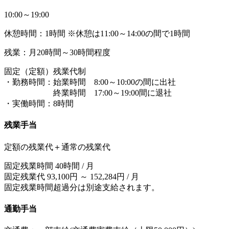
10:00～19:00
休憩時間：1時間 ※休憩は11:00～14:00の間で1時間
残業：月20時間～30時間程度
固定（定額）残業代制
・勤務時間：始業時間 8:00～10:00の間に出社
終業時間 17:00～19:00間に退社
・実働時間：8時間
残業手当
定額の残業代＋通常の残業代
固定残業時間 40時間 / 月
固定残業代 93,100円 ～ 152,284円 / 月
固定残業時間超過分は別途支給されます。
通勤手当