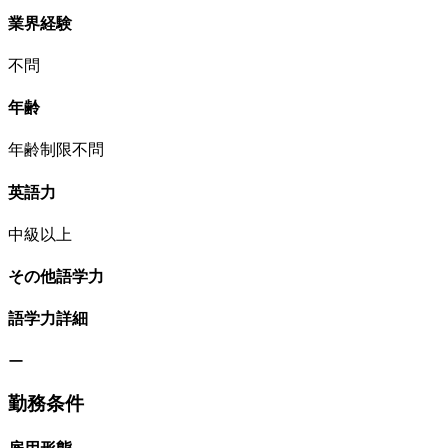
業界経験
不問
年齢
年齢制限不問
英語力
中級以上
その他語学力
語学力詳細
ー
勤務条件