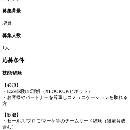
募集背景
増員
募集人数
1人
応募条件
技能/経験
【必須】
・Excel関数の理解（XLOOKUP/ピボット）
・お客様やパートナーを尊重しコミュニケーションを取れる
方
【歓迎】
・セールス/プロモ/マーケ等のチームリード経験（後輩育成
含む）