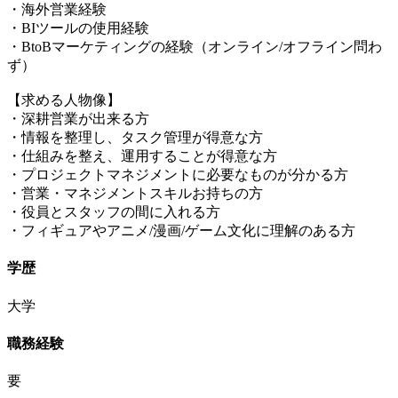
・海外営業経験
・BIツールの使用経験
・BtoBマーケティングの経験（オンライン/オフライン問わ
ず）
【求める人物像】
・深耕営業が出来る方
・情報を整理し、タスク管理が得意な方
・仕組みを整え、運用することが得意な方
・プロジェクトマネジメントに必要なものが分かる方
・営業・マネジメントスキルお持ちの方
・役員とスタッフの間に入れる方
・フィギュアやアニメ/漫画/ゲーム文化に理解のある方
学歴
大学
職務経験
要