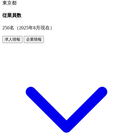
東京都
従業員数
250名（2025年8月現在）
求人情報
企業情報