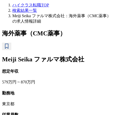
ハイクラス転職TOP
検索結果一覧
Meiji Seika ファルマ株式会社：海外薬事（CMC薬事）
の求人情報詳細
海外薬事（CMC薬事）
Meiji Seika ファルマ株式会社
想定年収
579万円 ~ 870万円
勤務地
東京都
従業員数