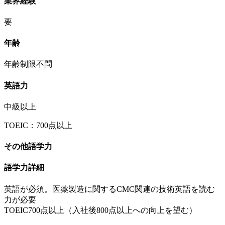
業界経験
要
年齢
年齢制限不問
英語力
中級以上
TOEIC：700点以上
その他語学力
語学力詳細
英語が必須。医薬製造に関するCMC関連の技術英語を読む
力が必要
TOEIC700点以上（入社後800点以上への向上を望む）