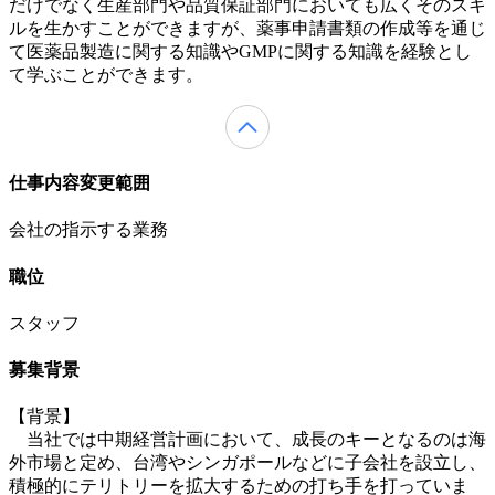
だけでなく生産部門や品質保証部門においても広くそのスキ
ルを生かすことができますが、薬事申請書類の作成等を通じ
て医薬品製造に関する知識やGMPに関する知識を経験とし
て学ぶことができます。
仕事内容変更範囲
会社の指示する業務
職位
スタッフ
募集背景
【背景】
当社では中期経営計画において、成長のキーとなるのは海
外市場と定め、台湾やシンガポールなどに子会社を設立し、
積極的にテリトリーを拡大するための打ち手を打っていま