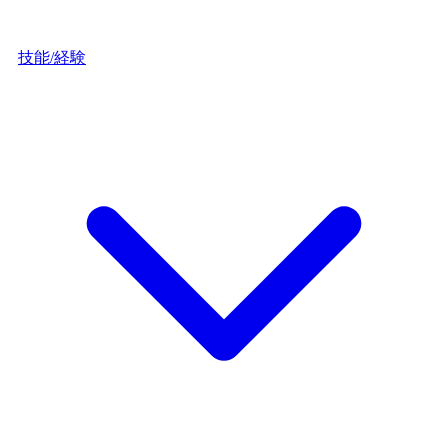
技能/経験