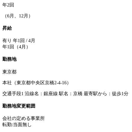
年2回
（6月、12月）
昇給
有り 年1回 / 4月
年1回（4月）
勤務地
東京都
本社（東京都中央区京橋2-4-16）
交通手段1 沿線名：銀座線 駅名：京橋 最寄駅から：徒歩1分
勤務地変更範囲
会社の定める事業所
転勤:当面無し