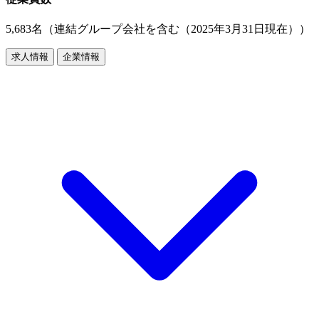
5,683名（連結グループ会社を含む（2025年3月31日現在））
求人情報
企業情報