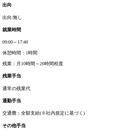
出向
出向:無し
就業時間
09:00～17:40
休憩時間：1時間
残業：月10時間～20時間程度
残業手当
通常の残業代
通勤手当
交通費：全額支給(※社内規定に基づく)
その他手当