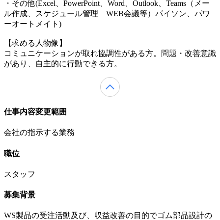
・その他(Excel、PowerPoint、Word、Outlook、Teams（メー
ル作成、スケジュール管理 WEB会議等）パイソン、パワ
ーオートメイト)
【求める人物像】
コミュニケーションが取れ協調性がある方。問題・改善意識
があり、自主的に行動できる方。
仕事内容変更範囲
会社の指示する業務
職位
スタッフ
募集背景
WS製品の受注活動及び、収益改善の目的でゴム部品設計の