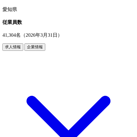
愛知県
従業員数
41,304名（2026年3月31日）
求人情報
企業情報