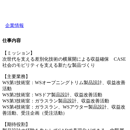
企業情報
仕事内容
【ミッション】
次世代を支える差別化技術の横展開による収益確保 CASE
社会のモビリティを支える新たな製品づくり
【主要業務】
WS第1技術室：WSオープニングトリム製品設計、収益改善
活動
WS第2技術室：WSドア製品設計、収益改善活動
WS第3技術室：ガラスラン製品設計、収益改善活動
WS第4技術室：ガラスラン、WSアウター製品設計、収益改
善活動、受注企画（受注活動）
【期待役割】