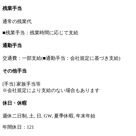
残業手当
通常の残業代
■残業手当：残業時間に応じて支給
通勤手当
交通費：一部支給(■通勤手当：会社規定に基づき支給)
その他手当
[手当] 家族手当等
※会社規定により支給のない場合もあります
休日・休暇
週休二日制, 土, 日, GW, 夏季休暇, 年末年始
年間休日：121