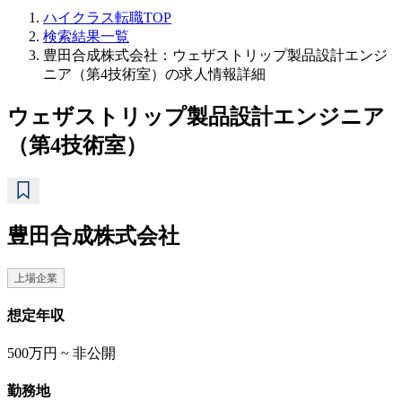
ハイクラス転職TOP
検索結果一覧
豊田合成株式会社：ウェザストリップ製品設計エンジ
ニア（第4技術室）の求人情報詳細
ウェザストリップ製品設計エンジニア
（第4技術室）
豊田合成株式会社
上場企業
想定年収
500万円 ~ 非公開
勤務地