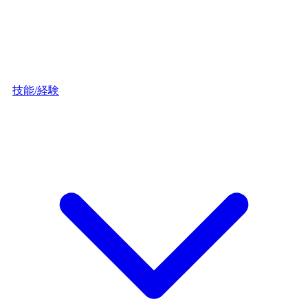
技能/経験