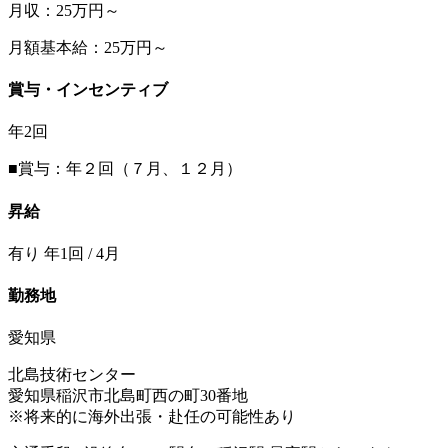
月収：25万円～
月額基本給：25万円～
賞与・インセンティブ
年2回
■賞与：年２回（７月、１２月）
昇給
有り 年1回 / 4月
勤務地
愛知県
北島技術センター
愛知県稲沢市北島町西の町30番地
※将来的に海外出張・赴任の可能性あり