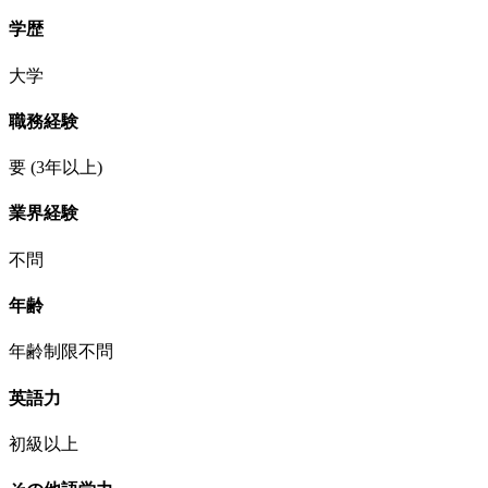
学歴
大学
職務経験
要
(3年以上)
業界経験
不問
年齢
年齢制限不問
英語力
初級以上