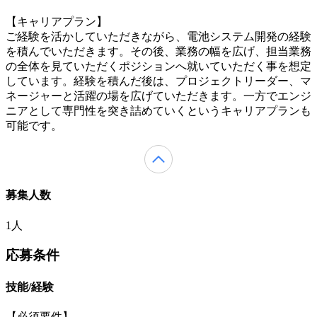
【キャリアプラン】
ご経験を活かしていただきながら、電池システム開発の経験
を積んでいただきます。その後、業務の幅を広げ、担当業務
の全体を見ていただくポジションへ就いていただく事を想定
しています。経験を積んだ後は、プロジェクトリーダー、マ
ネージャーと活躍の場を広げていただきます。一方でエンジ
ニアとして専門性を突き詰めていくというキャリアプランも
可能です。
募集人数
1人
応募条件
技能/経験
【必須要件】