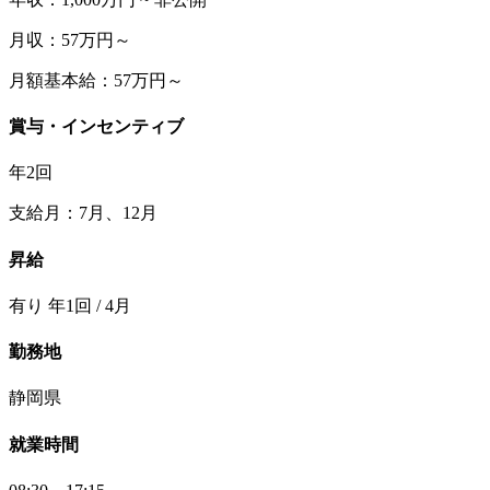
月収：57万円～
月額基本給：57万円～
賞与・インセンティブ
年2回
支給月：7月、12月
昇給
有り 年1回 / 4月
勤務地
静岡県
就業時間