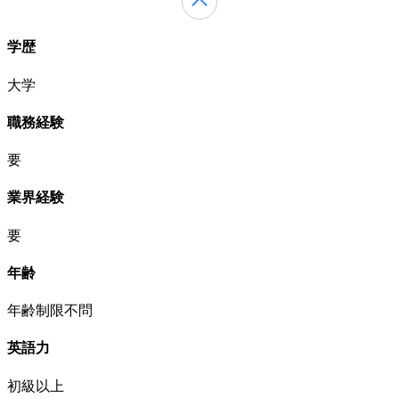
学歴
大学
職務経験
要
業界経験
要
年齢
年齢制限不問
英語力
初級以上