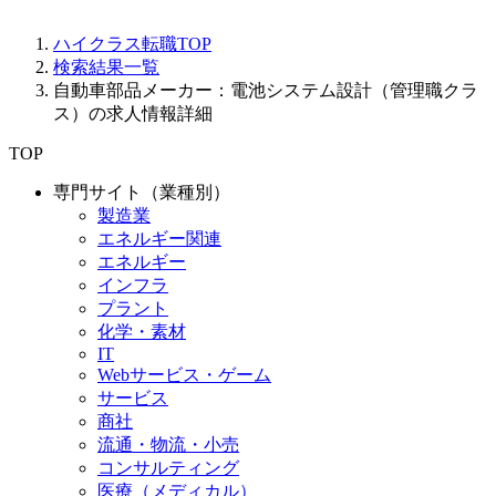
ハイクラス転職TOP
検索結果一覧
自動車部品メーカー：電池システム設計（管理職クラ
ス）の求人情報詳細
TOP
専門サイト（業種別）
製造業
エネルギー関連
エネルギー
インフラ
プラント
化学・素材
IT
Webサービス・ゲーム
サービス
商社
流通・物流・小売
コンサルティング
医療（メディカル）