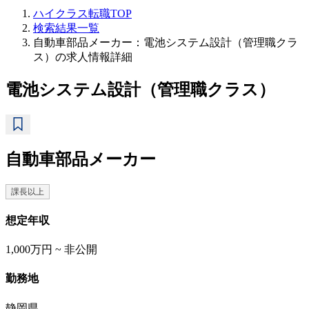
ハイクラス転職TOP
検索結果一覧
自動車部品メーカー：電池システム設計（管理職クラ
ス）の求人情報詳細
電池システム設計（管理職クラス）
自動車部品メーカー
課長以上
想定年収
1,000万円 ~ 非公開
勤務地
静岡県