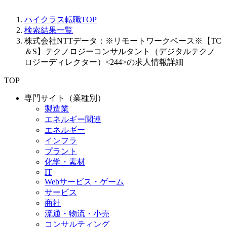
ハイクラス転職TOP
検索結果一覧
株式会社NTTデータ：※リモートワークベース※【TC
＆S】テクノロジーコンサルタント（デジタルテクノ
ロジーディレクター）<244>の求人情報詳細
TOP
専門サイト（業種別）
製造業
エネルギー関連
エネルギー
インフラ
プラント
化学・素材
IT
Webサービス・ゲーム
サービス
商社
流通・物流・小売
コンサルティング