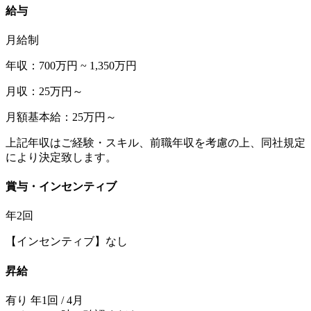
給与
月給制
年収：700万円 ~ 1,350万円
月収：25万円～
月額基本給：25万円～
上記年収はご経験・スキル、前職年収を考慮の上、同社規定
により決定致します。
賞与・インセンティブ
年2回
【インセンティブ】なし
昇給
有り 年1回 / 4月