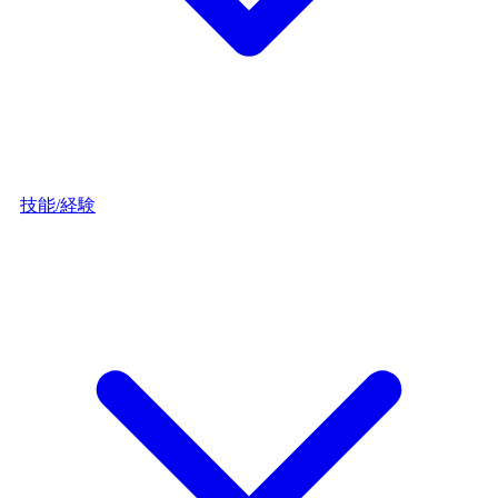
技能/経験