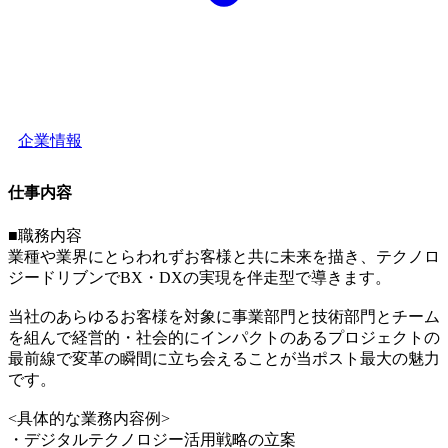
企業情報
仕事内容
■職務内容
業種や業界にとらわれずお客様と共に未来を描き、テクノロ
ジードリブンでBX・DXの実現を伴走型で導きます。
当社のあらゆるお客様を対象に事業部門と技術部門とチーム
を組んで経営的・社会的にインパクトのあるプロジェクトの
最前線で変革の瞬間に立ち会えることが当ポスト最大の魅力
です。
<具体的な業務内容例>
・デジタルテクノロジー活用戦略の立案