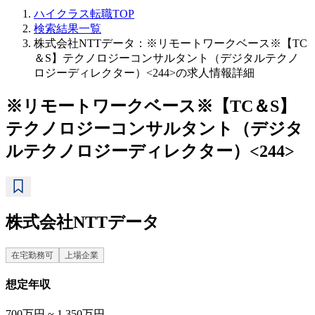
ハイクラス転職TOP
検索結果一覧
株式会社NTTデータ：※リモートワークベース※【TC
＆S】テクノロジーコンサルタント（デジタルテクノ
ロジーディレクター）<244>の求人情報詳細
※リモートワークベース※【TC＆S】
テクノロジーコンサルタント（デジタ
ルテクノロジーディレクター）<244>
株式会社NTTデータ
在宅勤務可
上場企業
想定年収
700万円 ~ 1,350万円