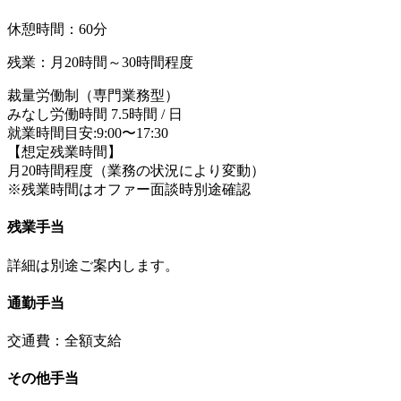
休憩時間：60分
残業：月20時間～30時間程度
裁量労働制（専門業務型）
みなし労働時間 7.5時間 / 日
就業時間目安:9:00〜17:30
【想定残業時間】
月20時間程度（業務の状況により変動）
※残業時間はオファー面談時別途確認
残業手当
詳細は別途ご案内します。
通勤手当
交通費：全額支給
その他手当