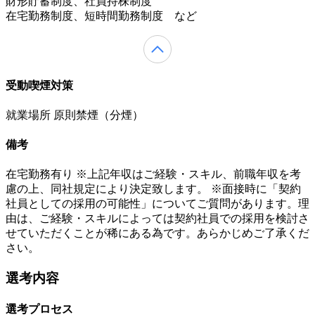
財形貯蓄制度、社員持株制度
在宅勤務制度、短時間勤務制度 など
受動喫煙対策
就業場所 原則禁煙（分煙）
備考
在宅勤務有り ※上記年収はご経験・スキル、前職年収を考
慮の上、同社規定により決定致します。 ※面接時に「契約
社員としての採用の可能性」についてご質問があります。理
由は、ご経験・スキルによっては契約社員での採用を検討さ
せていただくことが稀にある為です。あらかじめご了承くだ
さい。
選考内容
選考プロセス