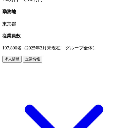
勤務地
東京都
従業員数
197,800名（2025年3月末現在 グループ全体）
求人情報
企業情報