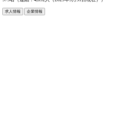
求人情報
企業情報