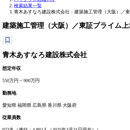
検索結果一覧
青木あすなろ建設株式会社：建築施工管理（大阪）／東
建築施工管理（大阪）／東証プライム
青木あすなろ建設株式会社
想定年収
550万円 ~ 900万円
勤務地
愛知県 福岡県 広島県 香川県 大阪府
従業員数
973名（連結：4,892人（2025年3月31日現在））