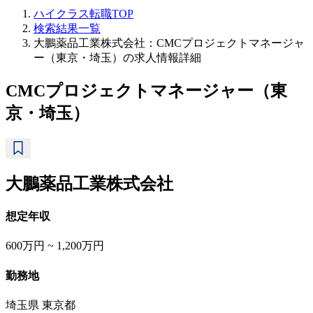
ハイクラス転職TOP
検索結果一覧
大鵬薬品工業株式会社：CMCプロジェクトマネージャ
ー（東京・埼玉）の求人情報詳細
CMCプロジェクトマネージャー（東
京・埼玉）
大鵬薬品工業株式会社
想定年収
600万円 ~ 1,200万円
勤務地
埼玉県 東京都