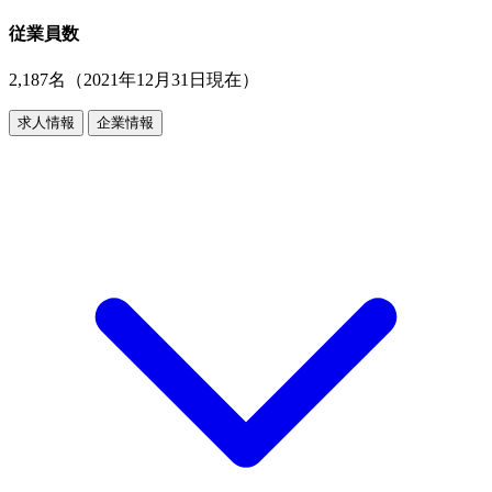
従業員数
2,187名（2021年12月31日現在）
求人情報
企業情報