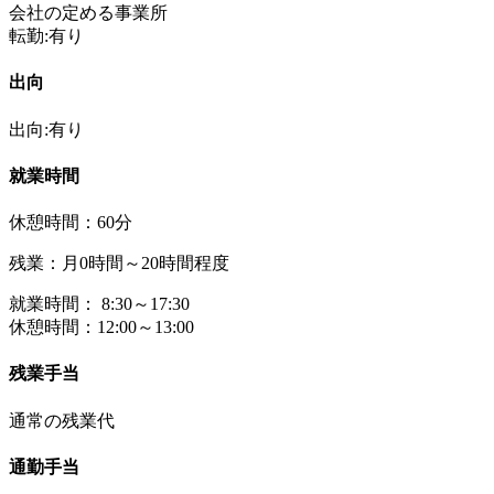
会社の定める事業所
転勤:有り
出向
出向:有り
就業時間
休憩時間：60分
残業：月0時間～20時間程度
就業時間： 8:30～17:30
休憩時間：12:00～13:00
残業手当
通常の残業代
通勤手当