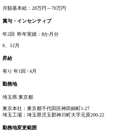
月額基本給：28万円～70万円
賞与・インセンティブ
年2回 昨年実績：8か月分
6、12月
昇給
有り 年1回 / 4月
勤務地
埼玉県 東京都
東京本社：東京都千代田区神田錦町1-27
埼玉工場：埼玉県児玉郡神川町大字元原200-22
勤務地変更範囲