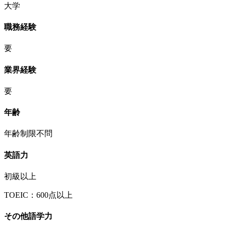
大学
職務経験
要
業界経験
要
年齢
年齢制限不問
英語力
初級以上
TOEIC：600点以上
その他語学力