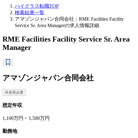
ハイクラス転職TOP
検索結果一覧
アマゾンジャパン合同会社：RME Facilities Facility
Service Sr. Area Managerの求人情報詳細
RME Facilities Facility Service Sr. Area
Manager
アマゾンジャパン合同会社
外資系企業
想定年収
1,100万円 ~ 1,500万円
勤務地