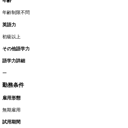
年齢
年齢制限不問
英語力
初級以上
その他語学力
語学力詳細
ー
勤務条件
雇用形態
無期雇用
試用期間