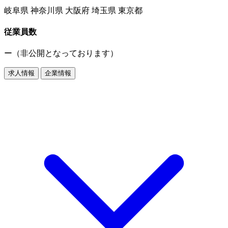
岐阜県 神奈川県 大阪府 埼玉県 東京都
従業員数
ー（非公開となっております）
求人情報
企業情報