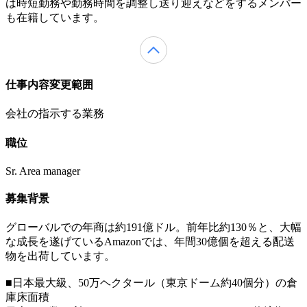
は時短勤務や勤務時間を調整し送り迎えなどをするメンバー
も在籍しています。
仕事内容変更範囲
会社の指示する業務
職位
Sr. Area manager
募集背景
グローバルでの年商は約191億ドル。前年比約130％と、大幅
な成長を遂げているAmazonでは、年間30億個を超える配送
物を出荷しています。
■日本最大級、50万ヘクタール（東京ドーム約40個分）の倉
庫床面積