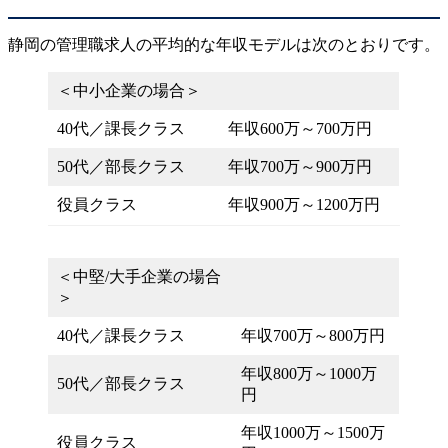
静岡の管理職求人の平均的な年収モデルは次のとおりです。
＜中小企業の場合＞
40代／課長クラス
年収600万～700万円
50代／部長クラス
年収700万～900万円
役員クラス
年収900万～1200万円
＜中堅/大手企業の場合
＞
40代／課長クラス
年収700万～800万円
年収800万～1000万
50代／部長クラス
円
年収1000万～1500万
役員クラス