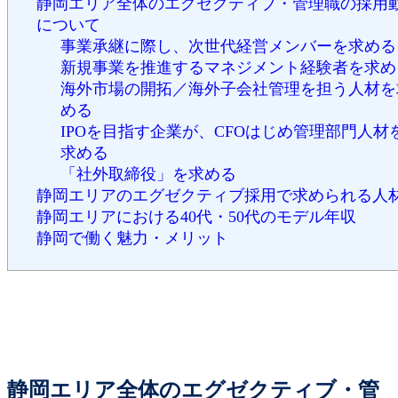
静岡エリア全体のエグゼクティブ・管理職の採用
について
事業承継に際し、次世代経営メンバーを求める
新規事業を推進するマネジメント経験者を求め
海外市場の開拓／海外子会社管理を担う人材を
める
IPOを目指す企業が、CFOはじめ管理部門人材
求める
「社外取締役」を求める
静岡エリアのエグゼクティブ採用で求められる人
静岡エリアにおける40代・50代のモデル年収
静岡で働く魅力・メリット
静岡エリア全体のエグゼクティブ・管