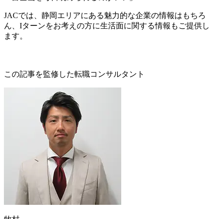
JACでは、静岡エリアにある魅力的な企業の情報はもちろ
ん、Iターンをお考えの方に生活面に関する情報もご提供し
ます。
この記事を監修した転職コンサルタント