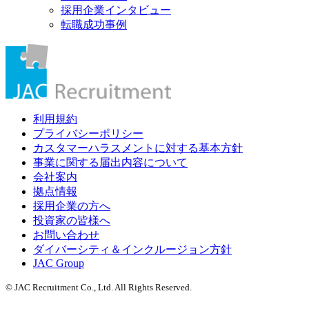
採用企業インタビュー
転職成功事例
利用規約
プライバシーポリシー
カスタマーハラスメントに対する基本方針
事業に関する届出内容について
会社案内
拠点情報
採用企業の方へ
投資家の皆様へ
お問い合わせ
ダイバーシティ＆インクルージョン方針
JAC Group
© JAC Recruitment Co., Ltd. All Rights Reserved.