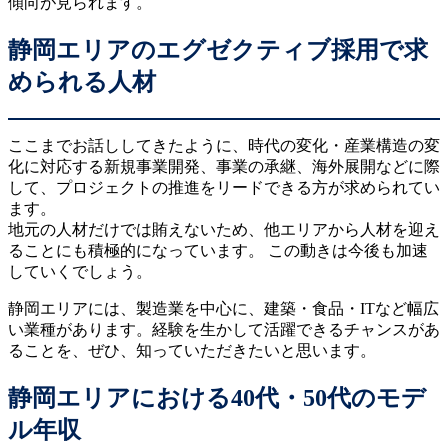
傾向が見られます。
静岡エリアのエグゼクティブ採用で求
められる人材
ここまでお話ししてきたように、時代の変化・産業構造の変
化に対応する新規事業開発、事業の承継、海外展開などに際
して、プロジェクトの推進をリードできる方が求められてい
ます。
地元の人材だけでは賄えないため、他エリアから人材を迎え
ることにも積極的になっています。 この動きは今後も加速
していくでしょう。
静岡エリアには、製造業を中心に、建築・食品・ITなど幅広
い業種があります。経験を生かして活躍できるチャンスがあ
ることを、ぜひ、知っていただきたいと思います。
静岡エリアにおける40代・50代のモデ
ル年収