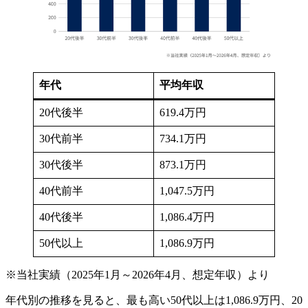
年代
平均年収
20代後半
619.4万円
30代前半
734.1万円
30代後半
873.1万円
40代前半
1,047.5万円
40代後半
1,086.4万円
50代以上
1,086.9万円
※当社実績（2025年1月～2026年4月、想定年収）より
年代別の推移を見ると、最も高い50代以上は1,086.9万円、20