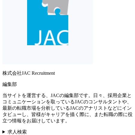
株式会社JAC Recruitment
編集部
当サイトを運営する、JACの編集部です。日々、採用企業と
コミュニケーションを取っているJACのコンサルタントや、
最新の転職市場を分析しているJACのアナリストなどにイン
タビューし、皆様がキャリアを描く際に、また転職の際に役
立つ情報をお届けしています。
求人検索