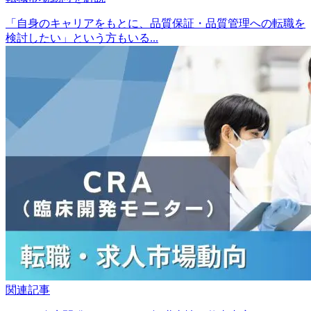
「自身のキャリアをもとに、品質保証・品質管理への転職を
検討したい」という方もいる...
関連記事