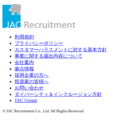
利用規約
プライバシーポリシー
カスタマーハラスメントに対する基本方針
事業に関する届出内容について
会社案内
拠点情報
採用企業の方へ
投資家の皆様へ
お問い合わせ
ダイバーシティ＆インクルージョン方針
JAC Group
© JAC Recruitment Co., Ltd. All Rights Reserved.