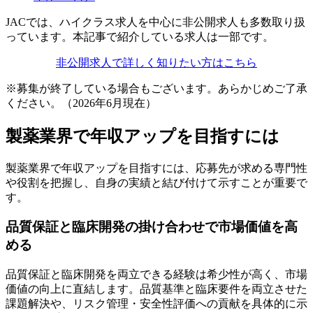
JACでは、ハイクラス求人を中心に非公開求人も多数取り扱
っています。本記事で紹介している求人は一部です。
非公開求人で詳しく知りたい方はこちら
※募集が終了している場合もございます。あらかじめご了承
ください。（2026年6月現在）
製薬業界で年収アップを目指すには
製薬業界で年収アップを目指すには、応募先が求める専門性
や役割を把握し、自身の実績と結び付けて示すことが重要で
す。
品質保証と臨床開発の掛け合わせで市場価値を高
める
品質保証と臨床開発を両立できる経験は希少性が高く、市場
価値の向上に直結します。品質基準と臨床要件を両立させた
課題解決や、リスク管理・安全性評価への貢献を具体的に示