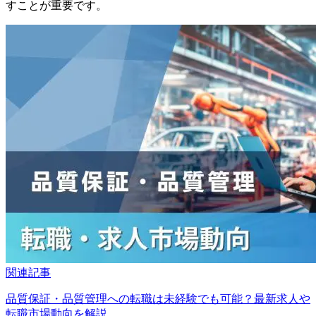
すことが重要です。
関連記事
品質保証・品質管理への転職は未経験でも可能？最新求人や
転職市場動向を解説