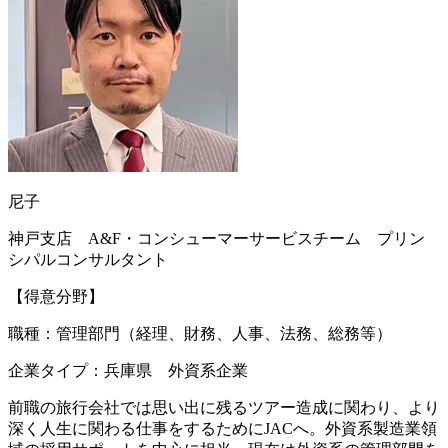
尼子
神戸支店 A&F・コンシューマーサービスチーム プリン
シパルコンサルタント
【得意分野】
職種：管理部門（経理、財務、人事、法務、総務等）
企業タイプ：兵庫県 外資系企業
前職の旅行会社では思い出に残るツアー造成に関わり、より
深く人生に関わる仕事をするためにJACへ。外資系製造業領