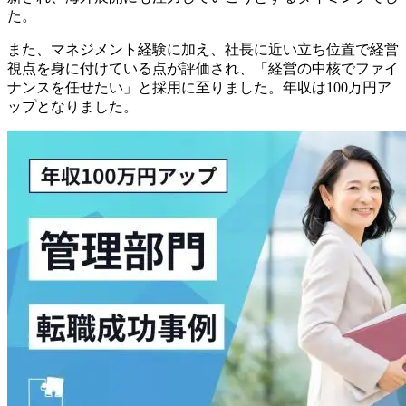
た。
また、マネジメント経験に加え、社長に近い立ち位置で経営
視点を身に付けている点が評価され、「経営の中核でファイ
ナンスを任せたい」と採用に至りました。年収は100万円ア
ップとなりました。