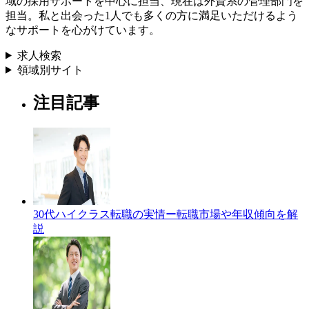
域の採用サポートを中心に担当、現在は外資系の管理部門を
担当。私と出会った1人でも多くの方に満足いただけるよう
なサポートを心がけています。
求人検索
領域別サイト
注目記事
30代ハイクラス転職の実情ー転職市場や年収傾向を解
説