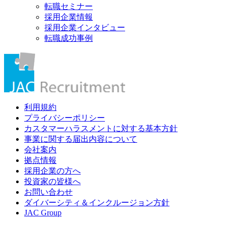
転職セミナー
採用企業情報
採用企業インタビュー
転職成功事例
利用規約
プライバシーポリシー
カスタマーハラスメントに対する基本方針
事業に関する届出内容について
会社案内
拠点情報
採用企業の方へ
投資家の皆様へ
お問い合わせ
ダイバーシティ＆インクルージョン方針
JAC Group