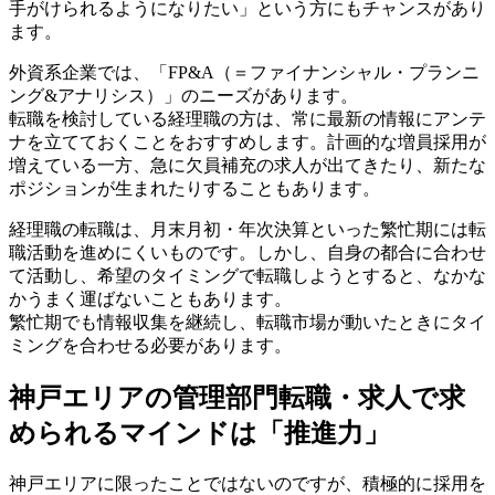
手がけられるようになりたい」という方にもチャンスがあり
ます。
外資系企業では、「FP&A（＝ファイナンシャル・プランニ
ング&アナリシス）」のニーズがあります。
転職を検討している経理職の方は、常に最新の情報にアンテ
ナを立てておくことをおすすめします。計画的な増員採用が
増えている一方、急に欠員補充の求人が出てきたり、新たな
ポジションが生まれたりすることもあります。
経理職の転職は、月末月初・年次決算といった繁忙期には転
職活動を進めにくいものです。しかし、自身の都合に合わせ
て活動し、希望のタイミングで転職しようとすると、なかな
かうまく運ばないこともあります。
繁忙期でも情報収集を継続し、転職市場が動いたときにタイ
ミングを合わせる必要があります。
神戸エリアの管理部門転職・求人で求
められるマインドは「推進力」
神戸エリアに限ったことではないのですが、積極的に採用を