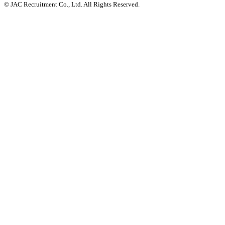
© JAC Recruitment Co., Ltd. All Rights Reserved.