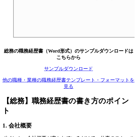
総務の職務経歴書（Word形式）のサンプルダウンロードは
こちらから
サンプルダウンロード
他の職種・業種の職務経歴書テンプレート・フォーマットを
見る
【総務】職務経歴書の書き方のポイン
ト
1. 会社概要