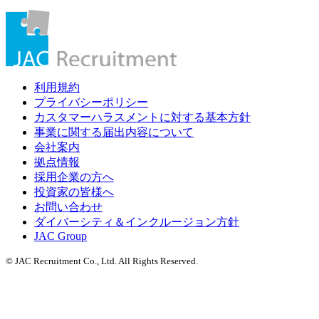
利用規約
プライバシーポリシー
カスタマーハラスメントに対する基本方針
事業に関する届出内容について
会社案内
拠点情報
採用企業の方へ
投資家の皆様へ
お問い合わせ
ダイバーシティ＆インクルージョン方針
JAC Group
© JAC Recruitment Co., Ltd. All Rights Reserved.