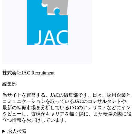
株式会社JAC Recruitment
編集部
当サイトを運営する、JACの編集部です。日々、採用企業と
コミュニケーションを取っているJACのコンサルタントや、
最新の転職市場を分析しているJACのアナリストなどにイン
タビューし、皆様がキャリアを描く際に、また転職の際に役
立つ情報をお届けしています。
求人検索