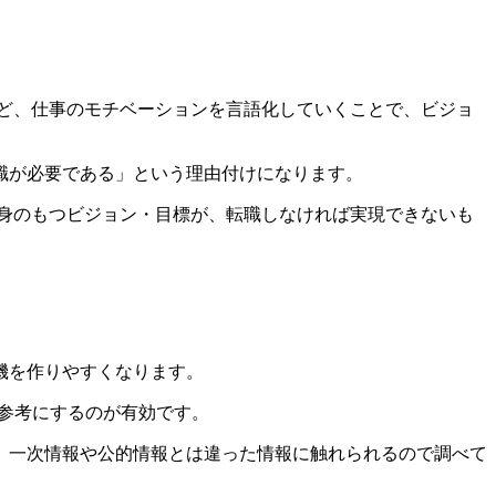
ど、仕事のモチベーションを言語化していくことで、ビジョ
職が必要である」という理由付けになります。
身のもつビジョン・目標が、転職しなければ実現できないも
機を作りやすくなります。
参考にするのが有効です。
、一次情報や公的情報とは違った情報に触れられるので調べて