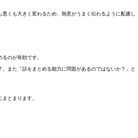
も悪くも大きく変わるため、熱意がうまく伝わるように配慮し
めるのが有効です。
す。また「話をまとめる能力に問題があるのではないか？」と
にまとまります。