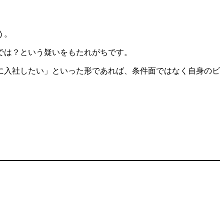
う。
では？という疑いをもたれがちです。
に入社したい」といった形であれば、条件面ではなく自身のビ