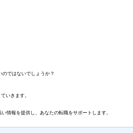
いのではないでしょうか？
説していきます。
高い情報を提供し、あなたの転職をサポートします。