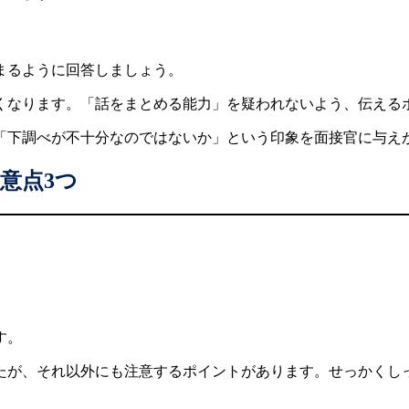
まるように回答しましょう。
くなります。「話をまとめる能力」を疑われないよう、伝える
「下調べが不十分なのではないか」という印象を面接官に与え
意点3つ
す。
たが、それ以外にも注意するポイントがあります。せっかくし