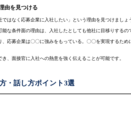
い理由を見つける
社ではなく応募企業に入社したい」という理由を見つけましょ
可能な条件面の理由は、入社したとしても他社に目移りするの
り、応募企業は〇〇に強みをもっている。〇〇を実現するため
でき、面接官に入社への熱意を強く伝えることが可能です。
方・話し方ポイント3選