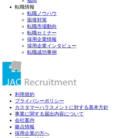
福岡
転職情報
転職ノウハウ
面接対策
転職市場動向
転職セミナー
採用企業情報
採用企業インタビュー
転職成功事例
利用規約
プライバシーポリシー
カスタマーハラスメントに対する基本方針
事業に関する届出内容について
会社案内
拠点情報
採用企業の方へ