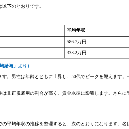
は以下のとおりです。
平均年収
586.7万円
333.2万円
平均給与」より）
ます。男性は年齢とともに上昇し、50代でピークを迎えます。
性は非正規雇用の割合が高く、賃金水準に影響します。さらに
4年までの平均年収の推移を整理すると、次のとおりになります。