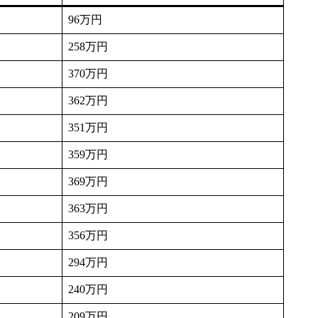
96万円
258万円
370万円
362万円
351万円
359万円
369万円
363万円
356万円
294万円
240万円
209万円