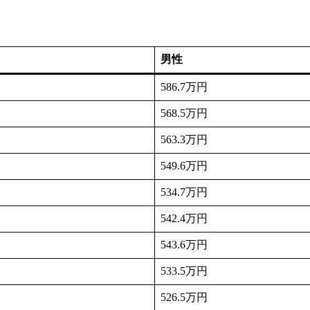
男性
586.7万円
568.5万円
563.3万円
549.6万円
534.7万円
542.4万円
543.6万円
533.5万円
526.5万円