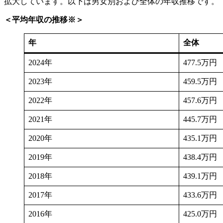
拡大しています。以下は男女別および全体の年収推移です。
＜平均年収の推移※＞
年
全体
2024年
477.5万円
2023年
459.5万円
2022年
457.6万円
2021年
445.7万円
2020年
435.1万円
2019年
438.4万円
2018年
439.1万円
2017年
433.6万円
2016年
425.0万円