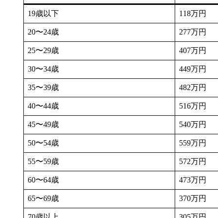
19歳以下
118万円
20〜24歳
277万円
25〜29歳
407万円
30〜34歳
449万円
35〜39歳
482万円
40〜44歳
516万円
45〜49歳
540万円
50〜54歳
559万円
55〜59歳
572万円
60〜64歳
473万円
65〜69歳
370万円
70歳以上
305万円