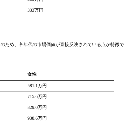
333万円
ータのため、各年代の市場価値が直接反映されている点が特徴で
女性
581.1万円
715.6万円
829.0万円
938.6万円