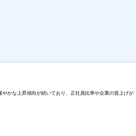
年は緩やかな上昇傾向が続いており、正社員比率や企業の賃上げが