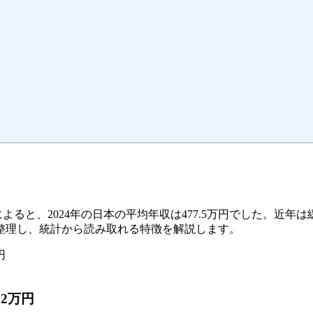
よると、2024年の日本の平均年収は477.5万円でした。近
整理し、統計から読み取れる特徴を解説します。
円
.2万円