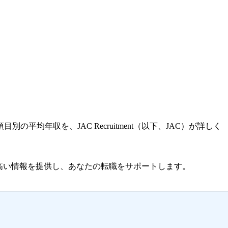
年収を、JAC Recruitment（以下、JAC）が詳しく
高い情報を提供し、あなたの転職をサポートします。