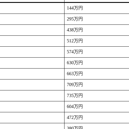
144万円
295万円
438万円
512万円
574万円
630万円
663万円
709万円
735万円
604万円
472万円
380万円