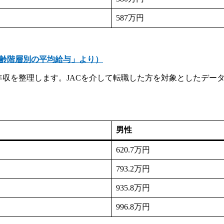
587万円
年齢階層別の平均給与」より）
平均年収を整理します。JACを介して転職した方を対象としたデ
男性
620.7万円
793.2万円
935.8万円
996.8万円