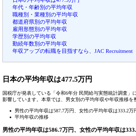
日本の平均年収は477.5万円
年代・年齢別の平均年収
職種別・業種別の平均年収
都道府県別の平均年収
雇用形態別の平均年収
学歴別の平均年収
勤続年数別の平均年収
年収アップの転職を目指すなら、JAC Recruitment
日本の平均年収は477.5万円
国税庁が発表している「令和6年分 民間給与実態統計調査」に
影響しています。本章では、男女別の平均年収や年収推移を
男性の平均年収は587.7万円、女性の平均年収は333.2万
平均年収の推移
男性の平均年収は586.7万円、女性の平均年収は333