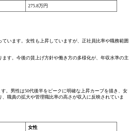
275.8万円
なっています。女性も上昇していますが、正社員比率や職務範囲
ります。今後の賃上げ方針や働き方の多様化が、年収水準の主
す。男性は50代後半をピークに明確な上昇カーブを描き、女
おり、職責の拡大や管理職比率の高さが収入に反映されていま
女性