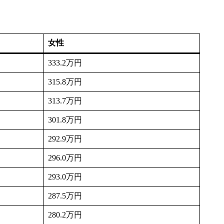
女性
333.2万円
315.8万円
313.7万円
301.8万円
292.9万円
296.0万円
293.0万円
287.5万円
280.2万円