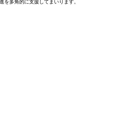
X推進を多角的に支援してまいります。