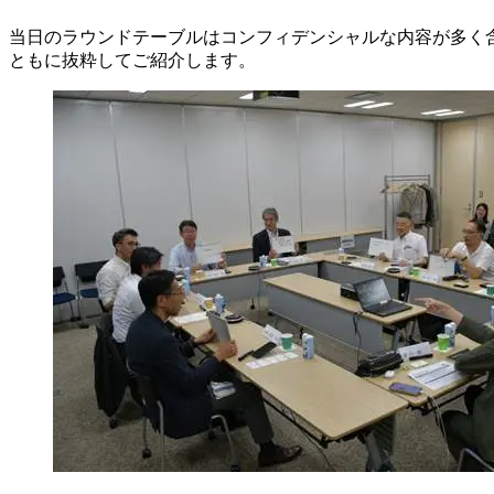
当日のラウンドテーブルはコンフィデンシャルな内容が多く含まれ
ともに抜粋してご紹介します。