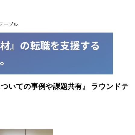
テーブル
ついての事例や課題共有』 ラウンドテ