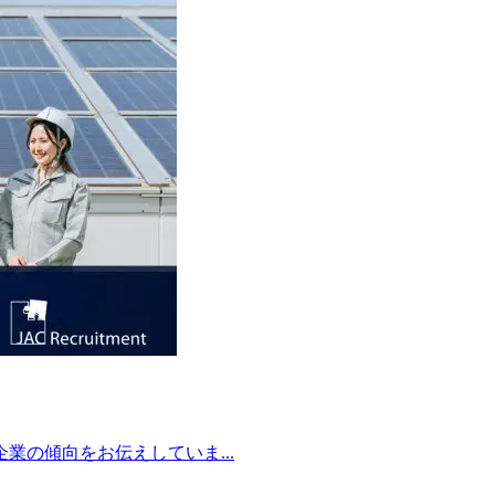
の傾向をお伝えしていま...