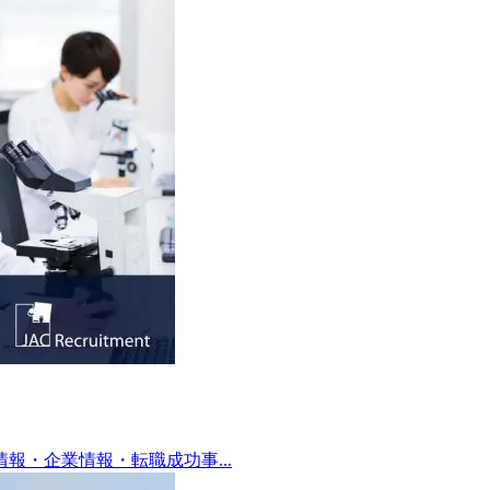
・企業情報・転職成功事...