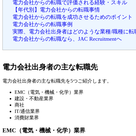
電力会社からの転職で評価される経験・スキル
【年代別】電力会社からの転職事情
電力会社からの転職を成功させるためのポイント
電力会社からの転職事例
実際、電力会社出身者はどのような業種/職種に転
電力会社からの転職なら、JAC Recruitmentへ
電力会社出身者の主な転職先
電力会社出身者の主な転職先を5つご紹介します。
EMC（電気・機械・化学）業界
建設・不動産業界
商社
IT/通信業界
消費財業界
EMC（電気・機械・化学）業界