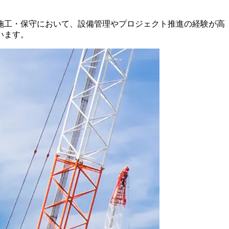
施工・保守において、設備管理やプロジェクト推進の経験が高
います。