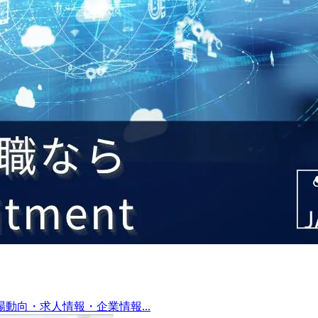
向・求人情報・企業情報...