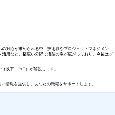
への対応が求められる中、技術職やプロジェクトマネジメン
タ活用など、幅広い分野で活躍の場が広がっており、今後はグ
nt（以下、JAC）が解説します。
高い情報を提供し、あなたの転職をサポートします。