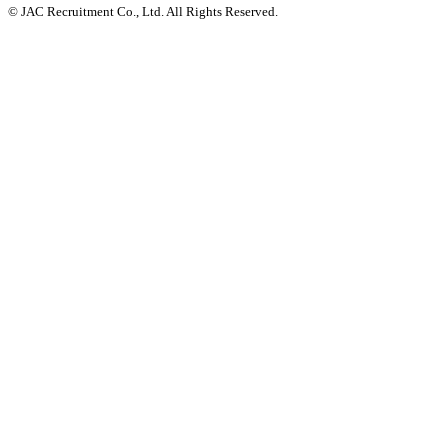
© JAC Recruitment Co., Ltd. All Rights Reserved.