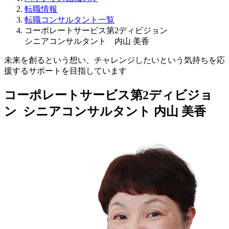
転職情報
転職コンサルタント一覧
コーポレートサービス第2ディビジョン
シニアコンサルタント 内山 美香
未来を創るという想い、チャレンジしたいという気持ちを応
援するサポートを目指しています
コーポレートサービス第2ディビジョ
ン シニアコンサルタント
内山 美香