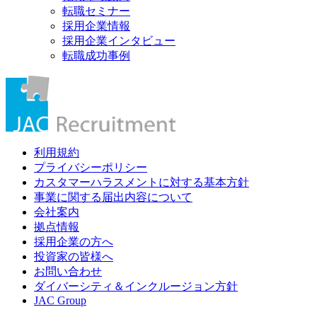
転職セミナー
採用企業情報
採用企業インタビュー
転職成功事例
利用規約
プライバシーポリシー
カスタマーハラスメントに対する基本方針
事業に関する届出内容について
会社案内
拠点情報
採用企業の方へ
投資家の皆様へ
お問い合わせ
ダイバーシティ＆インクルージョン方針
JAC Group