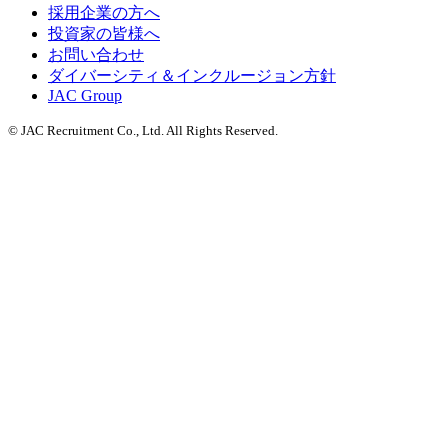
採用企業の方へ
投資家の皆様へ
お問い合わせ
ダイバーシティ＆インクルージョン方針
JAC Group
© JAC Recruitment Co., Ltd. All Rights Reserved.