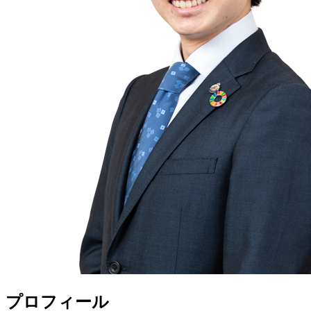
プロフィール