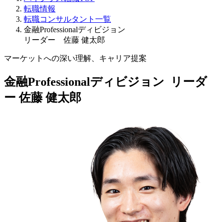
転職情報
転職コンサルタント一覧
金融Professionalディビジョン
リーダー 佐藤 健太郎
マーケットへの深い理解、キャリア提案
金融Professionalディビジョン リーダ
ー
佐藤 健太郎