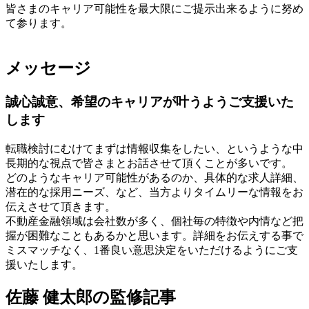
皆さまのキャリア可能性を最大限にご提示出来るように努め
て参ります。
メッセージ
誠心誠意、希望のキャリアが叶うようご支援いた
します
転職検討にむけてまずは情報収集をしたい、というような中
長期的な視点で皆さまとお話させて頂くことが多いです。
どのようなキャリア可能性があるのか、具体的な求人詳細、
潜在的な採用ニーズ、など、当方よりタイムリーな情報をお
伝えさせて頂きます。
不動産金融領域は会社数が多く、個社毎の特徴や内情など把
握が困難なこともあるかと思います。詳細をお伝えする事で
ミスマッチなく、1番良い意思決定をいただけるようにご支
援いたします。
佐藤 健太郎の監修記事