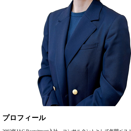
プロフィール