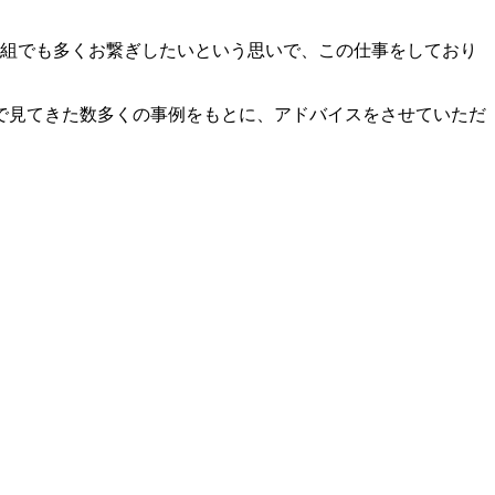
1組でも多くお繋ぎしたいという思いで、この仕事をしており
で見てきた数多くの事例をもとに、アドバイスをさせていただ