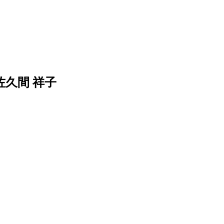
佐久間 祥子