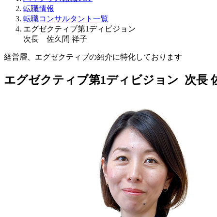
転職情報
転職コンサルタント一覧
エグゼクティブ第1ディビジョン
次長 佐久間 祥子
経営層、エグゼクティブの紹介に特化しております
エグゼクティブ第1ディビジョン 次長