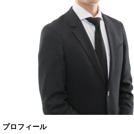
プロフィール