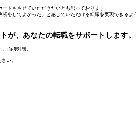
ポートもさせていただきたいとも思っております。
決断をしてよかった」と感じていただける転職を実現できるよ
ントが、
あなたの転職をサポートします。
方
、
面接対策
、
ださい。