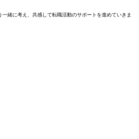
う一緒に考え、共感して転職活動のサポートを進めていきま