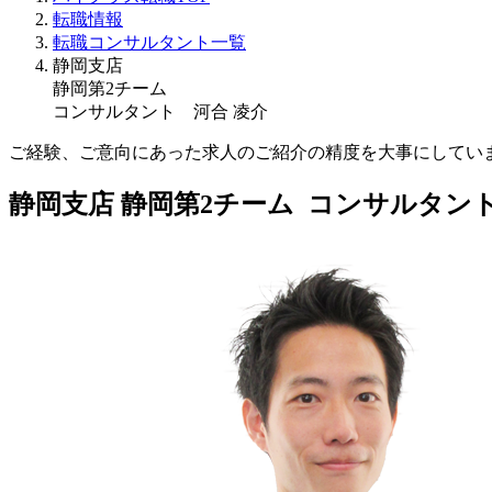
転職情報
転職コンサルタント一覧
静岡支店
静岡第2チーム
コンサルタント 河合 凌介
ご経験、ご意向にあった求人のご紹介の精度を大事にしてい
静岡支店 静岡第2チーム コンサルタン