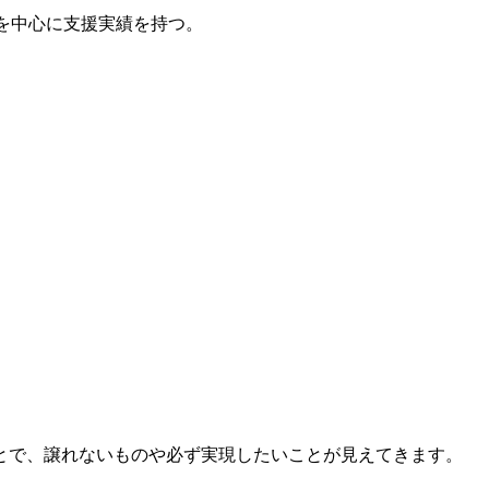
案件を中心に支援実績を持つ。
とで、譲れないものや必ず実現したいことが見えてきます。