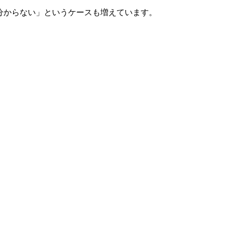
分からない」というケースも増えています。