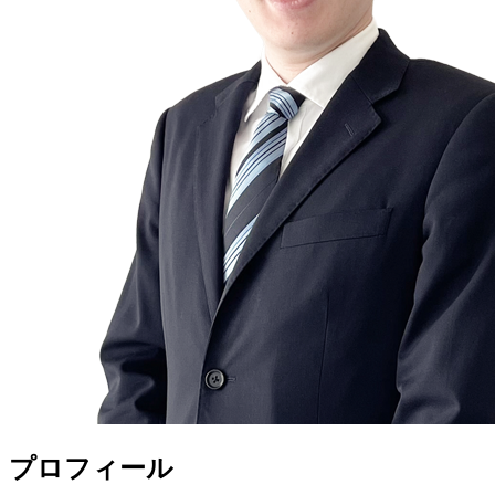
プロフィール