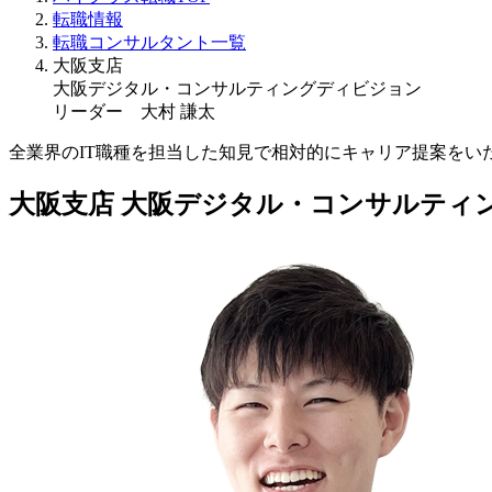
転職情報
転職コンサルタント一覧
大阪支店
大阪デジタル・コンサルティングディビジョン
リーダー 大村 謙太
全業界のIT職種を担当した知見で相対的にキャリア提案をい
大阪支店 大阪デジタル・コンサルティ