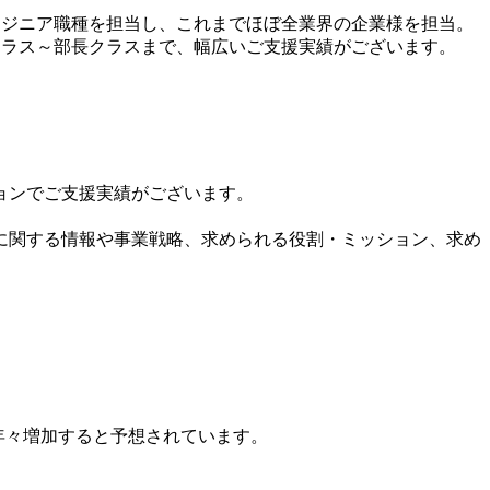
、ITエンジニア職種を担当し、これまでほぼ全業界の企業様を担当。
ークラス～部長クラスまで、幅広いご支援実績がございます。
ョンでご支援実績がございます。
に関する情報や事業戦略、求められる役割・ミッション、求め
は年々増加すると予想されています。
。