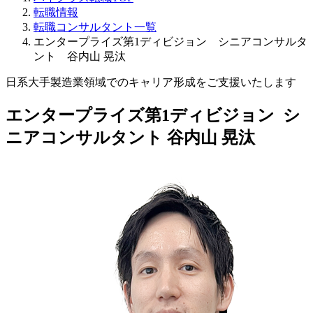
転職情報
転職コンサルタント一覧
エンタープライズ第1ディビジョン シニアコンサルタ
ント 谷内山 晃汰
日系大手製造業領域でのキャリア形成をご支援いたします
エンタープライズ第1ディビジョン シ
ニアコンサルタント
谷内山 晃汰