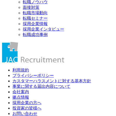
転職ノウハウ
面接対策
転職市場動向
転職セミナー
採用企業情報
採用企業インタビュー
転職成功事例
利用規約
プライバシーポリシー
カスタマーハラスメントに対する基本方針
事業に関する届出内容について
会社案内
拠点情報
採用企業の方へ
投資家の皆様へ
お問い合わせ