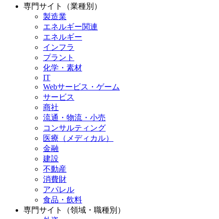
専門サイト（業種別）
製造業
エネルギー関連
エネルギー
インフラ
プラント
化学・素材
IT
Webサービス・ゲーム
サービス
商社
流通・物流・小売
コンサルティング
医療（メディカル）
金融
建設
不動産
消費財
アパレル
食品・飲料
専門サイト（領域・職種別）