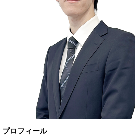
プロフィール