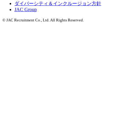
ダイバーシティ＆インクルージョン方針
JAC Group
© JAC Recruitment Co., Ltd. All Rights Reserved.